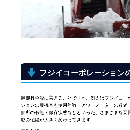
フジイコーポレーション
農機具全般に言えることですが、例えばフジイコー
ションの農機具も使用年数・アワーメーターの数値
個所の有無・保存状態などといった、さまざまな要
取の値段が大きく変わってきます。