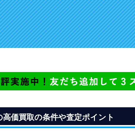
の高価買取の条件や査定ポイント