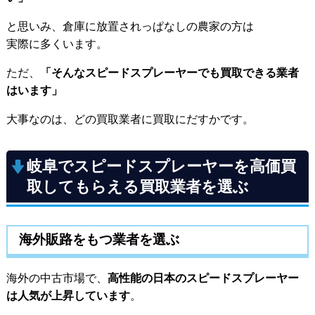
と思いみ、倉庫に放置されっぱなしの農家の方は
実際に多くいます。
ただ、
「そんなスピードスプレーヤーでも買取できる業者
はいます」
大事なのは、どの買取業者に買取にだすかです。
岐阜でスピードスプレーヤーを高価買
取してもらえる買取業者を選ぶ
海外販路をもつ業者を選ぶ
海外の中古市場で、
高性能の日本のスピードスプレーヤー
は人気が上昇しています
。