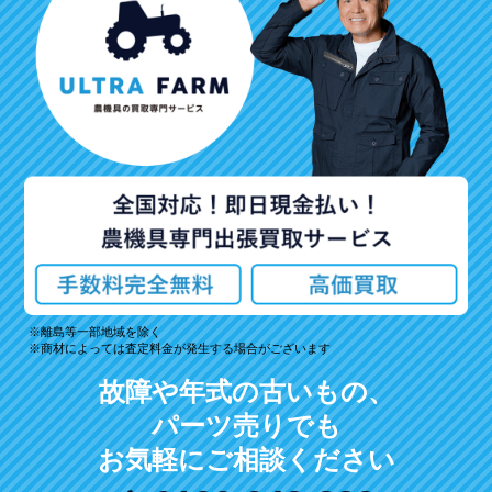
離島等一部地域を除く
商材によっては査定料金が発生する場合がございます
故障や年式の古いもの、
パーツ売りでも
お気軽にご相談ください