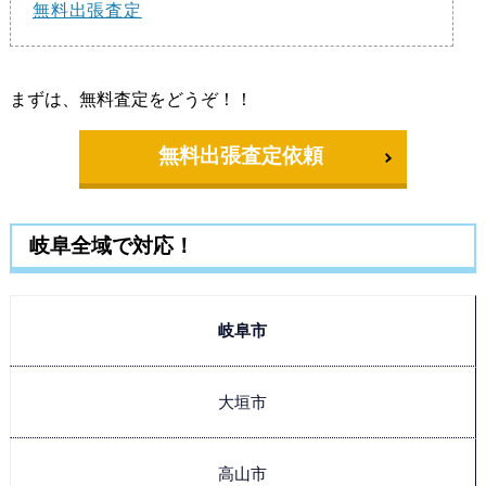
無料出張査定
まずは、無料査定をどうぞ！！
無料出張査定依頼
岐阜全域で対応！
岐阜市
大垣市
高山市