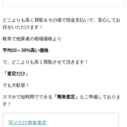
どこよりも高く買取＆その場で現金支払いで、安心してお
任せいただけます！
岐阜で他業者の相場価格より
平均10～30%高い価格
で、どこよりも高く買取させて頂きます！
「査定だけ」
でも大歓迎！
スマホで短時間でできる
「簡単査定」
もご準備しておりま
す！
写メだけ簡単査定