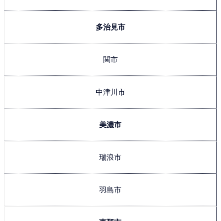
多治見市
関市
中津川市
美濃市
瑞浪市
羽島市