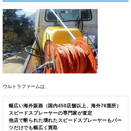
ウルトラファームは、
幅広い海外販路（国内450店舗以上、海外76箇所）
スピードスプレーヤーの専門家が査定
他店で断られた壊れたスピードスプレーヤーもパー
ツだけでも幅広く買取