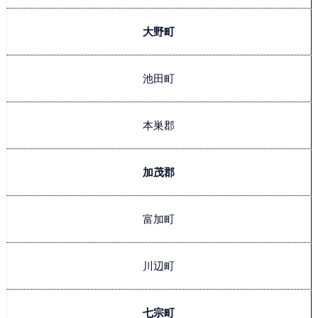
大野町
池田町
本巣郡
加茂郡
富加町
川辺町
七宗町