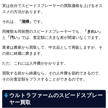
実は自分でスピードスプレーヤーの買取価格を上げるオス
スメの方法があります。
それは、
「清掃」
です。
同種類＆同状態のスピードスプレーヤーでも、
「きれい」
と
「汚い」
では、査定額に大きな差が間違いなくでます。
業者は農家から買取して、中古品として再販しますが、そ
の前に綺麗に磨きます。
ただ、これには人件費がかかります。
買取する前から綺麗なら、その人件費を節約できるので、
その分査定額をプラスすることができるのです。
ウルトラファームのスピードスプレー
ヤー買取