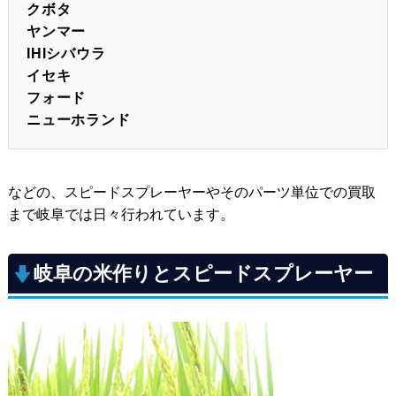
クボタ
ヤンマー
IHIシバウラ
イセキ
フォード
ニューホランド
などの、スピードスプレーヤーやそのパーツ単位での買取
まで岐阜では日々行われています。
岐阜の米作りとスピードスプレーヤー