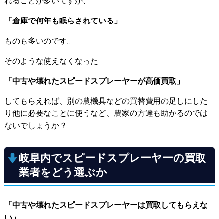
れることが多いですが、
「倉庫で何年も眠らされている」
ものも多いのです。
そのような使えなくなった
「中古や壊れたスピードスプレーヤーが高価買取」
してもらえれば、別の農機具などの買替費用の足しにした
り他に必要なことに使うなど、農家の方達も助かるのでは
ないでしょうか？
岐阜内でスピードスプレーヤーの買取
業者をどう選ぶか
「中古や壊れたスピードスプレーヤーは買取してもらえな
い」