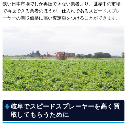
狭い日本市場でしか再販できない業者より、世界中の市場
で再販できる業者のほうが、仕入れであるスピードスプレ
ーヤーの買取価格に高い査定額をつけることができます。
岐阜でスピードスプレーヤーを高く買
取してもらうために