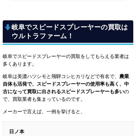
岐阜でスピードスプレーヤーの買取は
ウルトラファーム！
岐阜でスピードスプレーヤーの買取をしてもらえる業者は
多くあります。
岐阜は美濃ハツシモと飛騨コシヒカリなどで有名で、
農業
自体も活発で、スピードスプレーヤーの使用率も高く、中
古になって買取に出されるスピードスプレーヤーも多い
の
で、買取業者も集まっているのです。
メーカーで言えば、一例を挙げると、
日ノ本