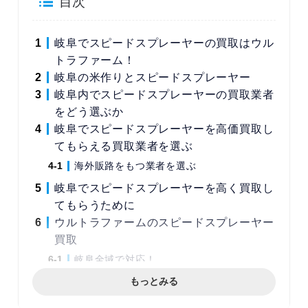
目次
岐阜でスピードスプレーヤーの買取はウル
トラファーム！
岐阜の米作りとスピードスプレーヤー
岐阜内でスピードスプレーヤーの買取業者
をどう選ぶか
岐阜でスピードスプレーヤーを高価買取し
てもらえる買取業者を選ぶ
海外販路をもつ業者を選ぶ
岐阜でスピードスプレーヤーを高く買取し
てもらうために
ウルトラファームのスピードスプレーヤー
買取
岐阜全域で対応！
もっとみる