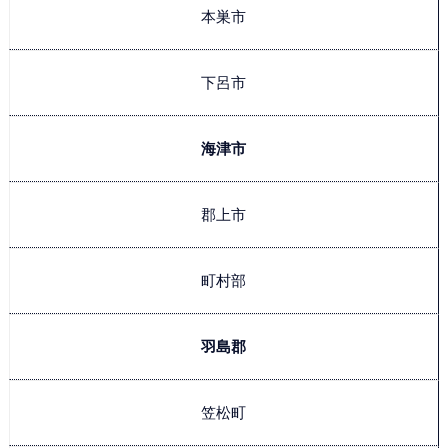
本巣市
下呂市
海津市
郡上市
町村部
羽島郡
笠松町