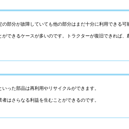
定の部分が故障していても他の部分はまだ十分に利用できる可
とができるケースが多いのです。トラクターが復旧できれば、
といった部品は再利用やリサイクルができます。
業者はさらなる利益を生むことができるのです。