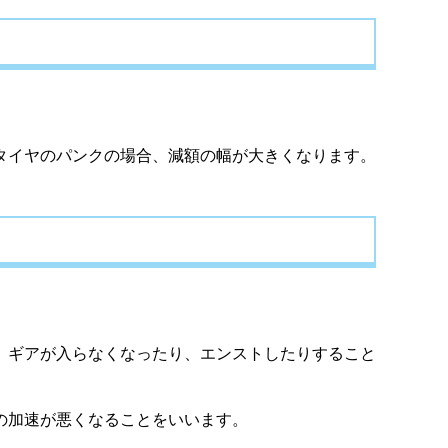
タイヤのパンクの場合、減額の幅が大きくなります。
、ギアが入らなくなったり、エンストしたりすること
の加速が悪くなることをいいます。