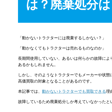
は？廃棄処分は
「動かないトラクターには廃棄するしかない？」
「動かなくてもトラクターは売れるものなのか」
長期間使用していない、あるいは何らかの故障によ
あるかもしれません。
しかし、そのようなトラクターでもメーカーや状態
高価買取の対象となることがあるのです。
本記事では、
動かないトラクターでも買取できる
理
故障しているため廃棄処分しか考えていなかったと