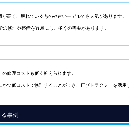
価が高く、壊れているものや古いモデルでも人気があります。
地での修理や整備を容易にし、多くの需要があります。
ーの修理コストも低く抑えられます。
単かつ低コストで修理することができ、再びトラクターを活用
きる事例