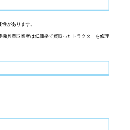
能性があります。
農機具買取業者は低価格で買取ったトラクターを修理