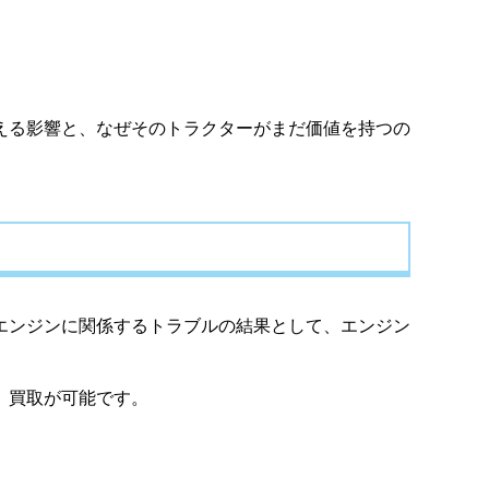
える影響と、なぜそのトラクターがまだ価値を持つの
エンジンに関係するトラブルの結果として、エンジン
、買取が可能です。
。