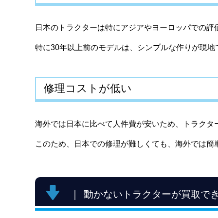
日本のトラクターは特にアジアやヨーロッパでの評
特に30年以上前のモデルは、シンプルな作りが現
修理コストが低い
海外では日本に比べて人件費が安いため、トラクタ
このため、日本での修理が難しくても、海外では簡
動かないトラクターが買取で