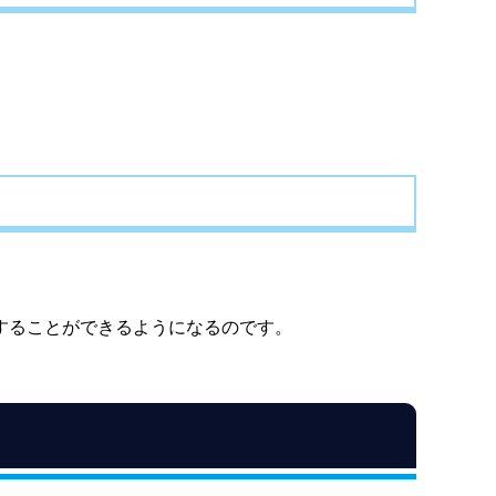
することができるようになるのです。