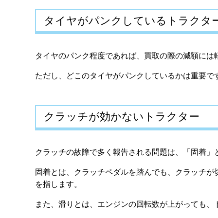
タイヤがパンクしているトラクタ
タイヤのパンク程度であれば、買取の際の減額には
ただし、どこのタイヤがパンクしているかは重要で
クラッチが効かないトラクター
クラッチの故障で多く報告される問題は、「固着」
固着とは、クラッチペダルを踏んでも、クラッチが
を指します。
また、滑りとは、エンジンの回転数が上がっても、