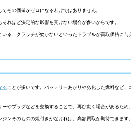
してその価値がゼロになるわけではありません。
もそれほど決定的な影響を受けない場合が多いからです。
ている、クラッチが効かないといったトラブルが買取価格に与
なる
ことが多いです。バッテリーあがりや劣化した燃料など、
リーやプラグなどを交換することで、再び動く場合があるため
ンジンそのものの焼付きがなければ、高額買取が期待できます