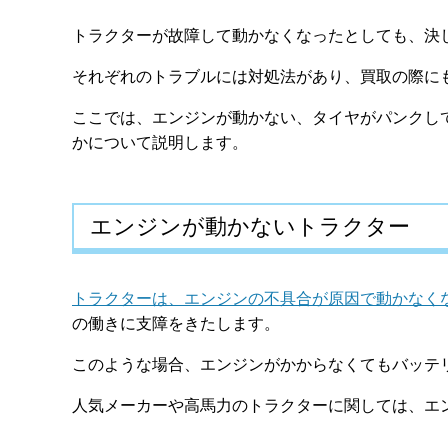
トラクターが故障して動かなくなったとしても、決
それぞれのトラブルには対処法があり、買取の際に
ここでは、エンジンが動かない、タイヤがパンクし
かについて説明します。
エンジンが動かないトラクター
トラクターは、エンジンの不具合が原因で動かなく
の働きに支障をきたします。
このような場合、エンジンがかからなくてもバッテ
人気メーカーや高馬力のトラクターに関しては、エ