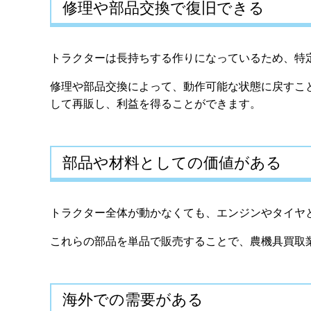
修理や部品交換で復旧できる
トラクターは長持ちする作りになっているため、特
修理や部品交換によって、動作可能な状態に戻すこ
して再販し、利益を得ることができます。
部品や材料としての価値がある
トラクター全体が動かなくても、エンジンやタイヤ
これらの部品を単品で販売することで、農機具買取
海外での需要がある