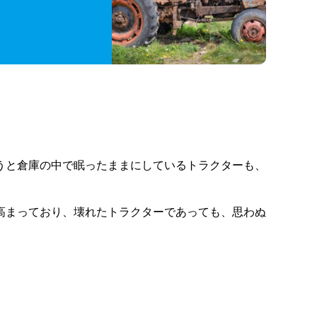
うと倉庫の中で眠ったままにしているトラクターも、
高まっており、壊れたトラクターであっても、思わぬ