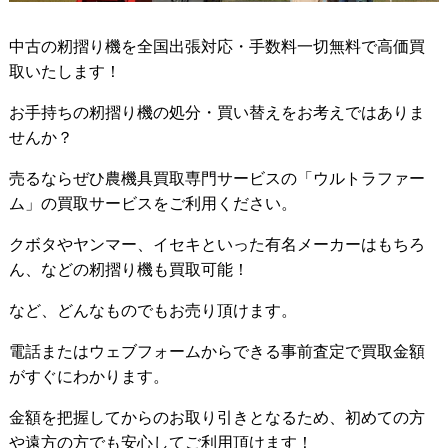
中古の籾摺り機を全国出張対応・手数料一切無料で高価買
取いたします！
お手持ちの籾摺り機の処分・買い替えをお考えではありま
せんか？
売るならぜひ農機具買取専門サービスの「ウルトラファー
ム」の買取サービスをご利用ください。
クボタやヤンマー、イセキといった有名メーカーはもちろ
ん、などの籾摺り機も買取可能！
など、どんなものでもお売り頂けます。
電話またはウェブフォームからできる事前査定で買取金額
がすぐにわかります。
金額を把握してからのお取り引きとなるため、初めての方
や遠方の方でも安心してご利用頂けます！