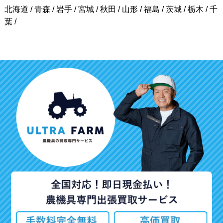
北海道 / 青森 / 岩手 / 宮城 / 秋田 / 山形 / 福島 / 茨城 / 栃木 / 千
葉 /