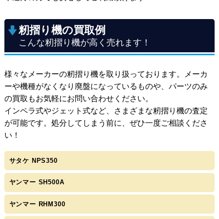
籾摺り機の買取例
こんな籾摺り機が高く売れます！
様々なメーカーの籾摺り機を取り扱っております。メーカ
ーや機種がなくなり廃盤になっているものや、パーツのみ
の買取もお気軽にお問い合わせください。
インペラ式やジェット式など、さまざまな籾摺り機の査定
が可能です。処分してしまう前に、ぜひ一度ご相談くださ
い！
サタケ NPS350
ヤンマー SH500A
ヤンマー RHM300