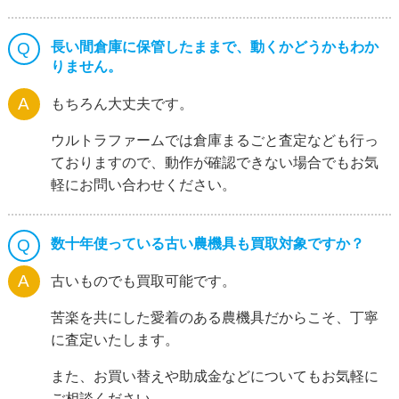
長い間倉庫に保管したままで、動くかどうかもわか
りません。
もちろん大丈夫です。
ウルトラファームでは倉庫まるごと査定なども行っ
ておりますので、動作が確認できない場合でもお気
軽にお問い合わせください。
数十年使っている古い農機具も買取対象ですか？
古いものでも買取可能です。
苦楽を共にした愛着のある農機具だからこそ、丁寧
に査定いたします。
また、お買い替えや助成金などについてもお気軽に
ご相談ください。