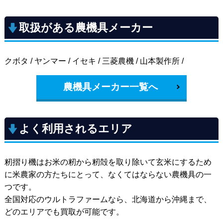
取扱がある農機具メーカー
クボタ / ヤンマー / イセキ / 三菱農機 / 山本製作所 /
農機具メーカー一覧へ
よく利用されるエリア
籾摺り機はお米の籾から籾殻を取り除いて玄米にするため
に米農家の方たちにとって、なくてはならない農機具の一
つです。
全国対応のウルトラファームなら、北海道から沖縄まで、
どのエリアでも買取が可能です。