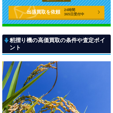
24時間
出張買取を依頼
365日受付中
籾摺り機の高価買取の条件や査定ポイ
ント