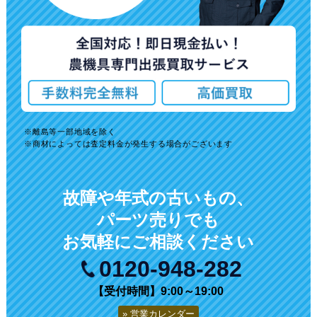
離島等一部地域を除く
商材によっては査定料金が発生する場合がございます
故障や年式の古いもの、
パーツ売りでも
お気軽にご相談ください
0120-948-282
【受付時間】9:00～19:00
営業カレンダー