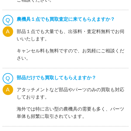
農機具１点でも買取査定に来てもらえますか？
部品１点でも大量でも、出張料・査定料無料でお伺
いいたします。
キャンセル料も無料ですので、お気軽にご相談くだ
さい。
部品だけでも買取してもらえますか？
アタッチメントなど部品やパーツのみの買取も対応
しております。
海外では特に古い型の農機具の需要も多く、パーツ
単体も頻繁に取引されています。