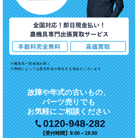
離島等一部地域を除く
商材によっては査定料金が発生する場合がございます
故障や年式の古いもの、
パーツ売りでも
お気軽にご相談ください
0120-948-282
【受付時間】9:00～19:00