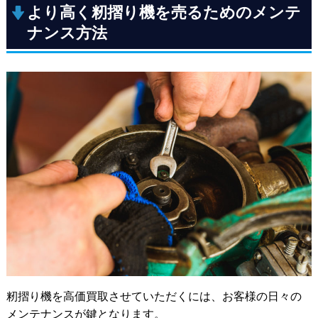
より高く籾摺り機を売るためのメンテ
ナンス方法
籾摺り機を高価買取させていただくには、お客様の日々の
メンテナンスが鍵となります。