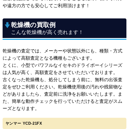
や遠方の方でも安心してご利用頂けます！
乾燥機の買取例
こんな乾燥機が高く売れます！
乾燥機の査定では、メーカーや状態以外にも、種類・方式
によって高額査定となる機種もございます。
とくに、小型でパワフルなイセキのドライボーイシリーズ
は人気が高く、高額査定をさせていただいております。
古くなった乾燥機も、処分してしまう前に、無料の出張査
定をぜひご利用ください。乾燥機使用後の汚れや残留物な
どがありましたら、査定前に洗浄をお願いいたします。ま
た、簡単な動作チェックを行っていただけると査定がスム
ーズとなります。
ヤンマー YCD-21FX