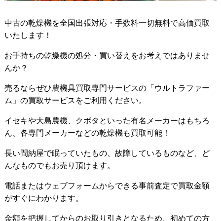
中古の乾燥機を全国出張対応・手数料一切無料で高価買取
いたします！
お手持ちの乾燥機の処分・買い替えをお考えではありませ
んか？
売るならぜひ農機具買取専門サービスの「ウルトラファー
ム」の買取サービスをご利用ください。
イセキや大島農機、クボタといった有名メーカーはもちろ
ん、各専門メーカーなどの乾燥機も買取可能！
長い間納屋で眠っていたもの、故障しているものなど、ど
んなものでもお売り頂けます。
電話またはウェブフォームからできる事前査定で買取金額
がすぐにわかります。
金額を把握してからのお取り引きとなるため、初めての方