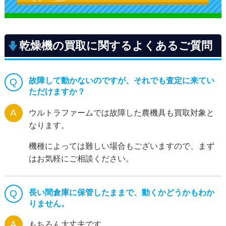
乾燥機の買取に関するよくあるご質問
故障して動かないのですが、それでも査定に来てい
ただけますか？
ウルトラファームでは故障した農機具も買取対象と
なります。
機種によっては難しい場合もございますので、まず
はお気軽にご相談ください。
長い間倉庫に保管したままで、動くかどうかもわか
りません。
もちろん大丈夫です。