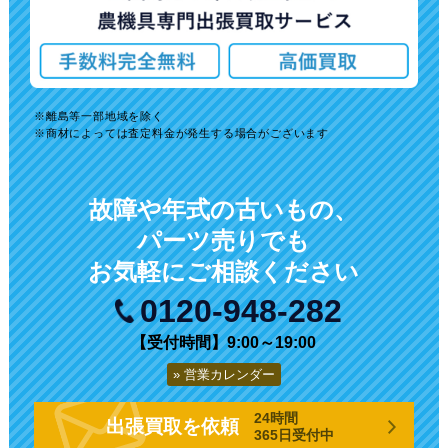
離島等一部地域を除く
商材によっては査定料金が発生する場合がございます
故障や年式の古いもの、
パーツ売りでも
お気軽にご相談ください
0120-948-282
【受付時間】9:00～19:00
営業カレンダー
24時間
出張買取を依頼
365日受付中