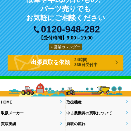
パーツ売りでも
お気軽にご相談ください
0120-948-282
【受付時間】9:00～19:00
営業カレンダー
24時間
出張買取を依頼
365日受付中
HOME
取扱機種
取扱メーカー
中古農機具の買取について
買取実績
買取の流れ