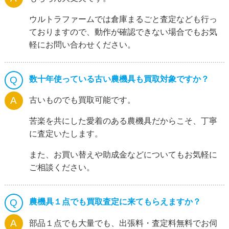
ウルトラファームでは倉庫まるごと査定なども行っ
ておりますので、動作が確認できない場合でもお気
軽にお問い合わせください。
数十年使っている古い農機具も買取対象ですか？
古いものでも買取可能です。
苦楽を共にした愛着のある農機具だからこそ、丁寧
に査定いたします。
また、お買い替えや助成金などについてもお気軽に
ご相談ください。
農機具１点でも買取査定に来てもらえますか？
部品１点でも大量でも、出張料・査定料無料でお伺