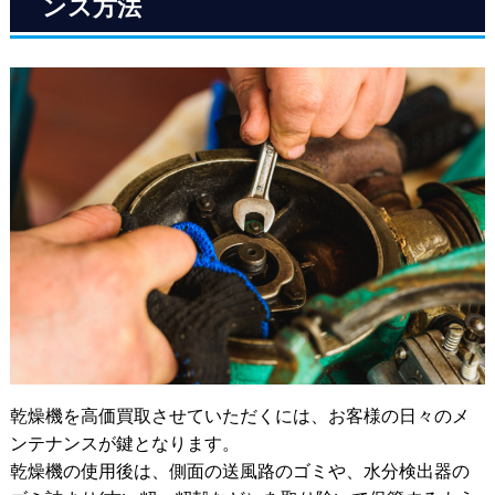
ンス方法
乾燥機を高価買取させていただくには、お客様の日々のメ
ンテナンスが鍵となります。
乾燥機の使用後は、側面の送風路のゴミや、水分検出器の