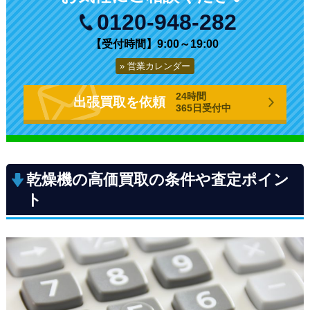
0120-948-282
【受付時間】9:00～19:00
営業カレンダー
24時間
出張買取を依頼
365日受付中
乾燥機の高価買取の条件や査定ポイン
ト