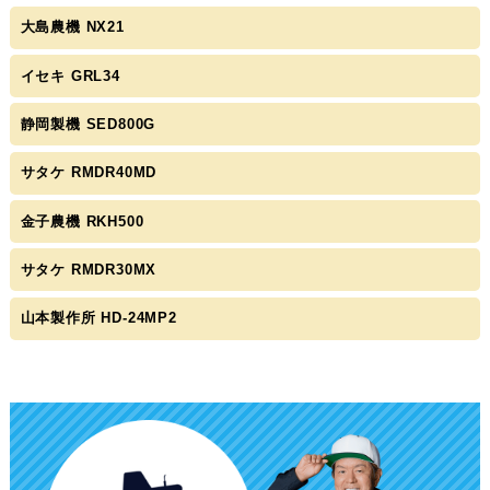
大島農機 NX21
イセキ GRL34
静岡製機 SED800G
サタケ RMDR40MD
金子農機 RKH500
サタケ RMDR30MX
山本製作所 HD-24MP2