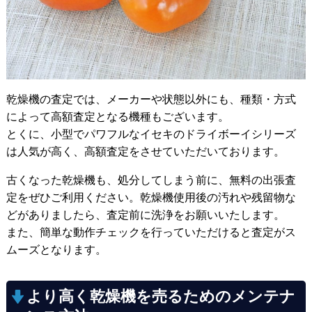
乾燥機の査定では、メーカーや状態以外にも、種類・方式
によって高額査定となる機種もございます。
とくに、小型でパワフルなイセキのドライボーイシリーズ
は人気が高く、高額査定をさせていただいております。
古くなった乾燥機も、処分してしまう前に、無料の出張査
定をぜひご利用ください。乾燥機使用後の汚れや残留物な
どがありましたら、査定前に洗浄をお願いいたします。
また、簡単な動作チェックを行っていただけると査定がス
ムーズとなります。
より高く乾燥機を売るためのメンテナ