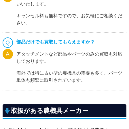
いいたします。
キャンセル料も無料ですので、お気軽にご相談くだ
さい。
部品だけでも買取してもらえますか？
アタッチメントなど部品やパーツのみの買取も対応
しております。
海外では特に古い型の農機具の需要も多く、パーツ
単体も頻繁に取引されています。
取扱がある農機具メーカー