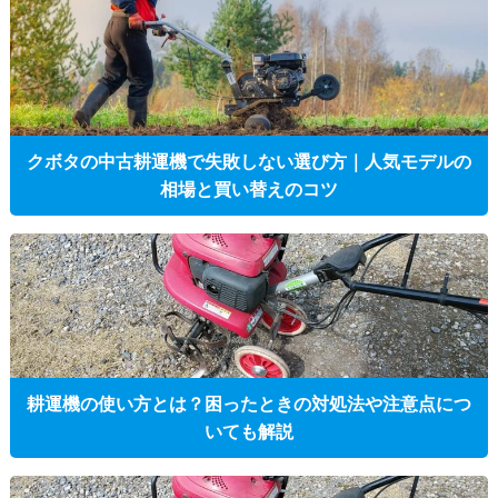
クボタの中古耕運機で失敗しない選び方｜人気モデルの
相場と買い替えのコツ
耕運機の使い方とは？困ったときの対処法や注意点につ
いても解説