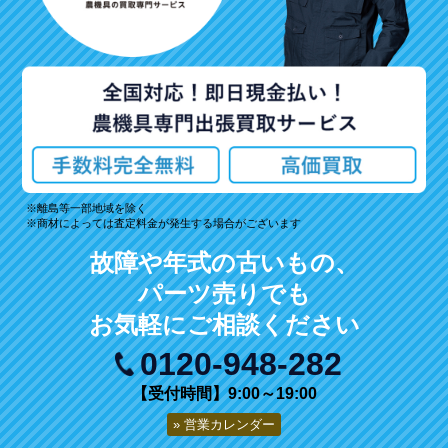
離島等一部地域を除く
商材によっては査定料金が発生する場合がございます
故障や年式の古いもの、
パーツ売りでも
お気軽にご相談ください
0120-948-282
【受付時間】9:00～19:00
営業カレンダー