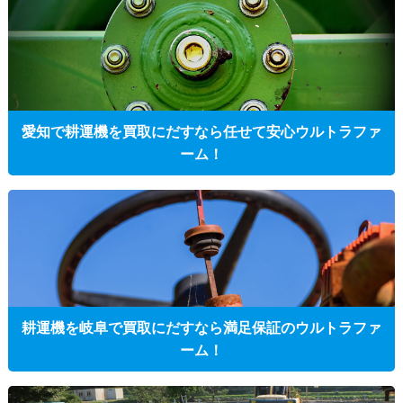
愛知で耕運機を買取にだすなら任せて安心ウルトラファ
ーム！
耕運機を岐阜で買取にだすなら満足保証のウルトラファ
ーム！