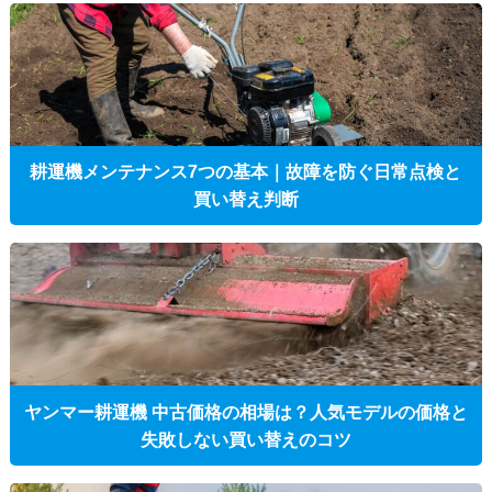
耕運機メンテナンス7つの基本｜故障を防ぐ日常点検と
買い替え判断
ヤンマー耕運機 中古価格の相場は？人気モデルの価格と
失敗しない買い替えのコツ