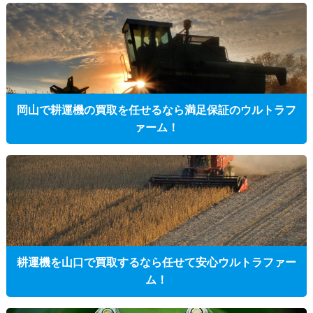
岡山で耕運機の買取を任せるなら満足保証のウルトラフ
ァーム！
耕運機を山口で買取するなら任せて安心ウルトラファー
ム！