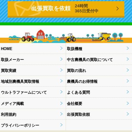
24時間
出張買取を依頼
365日受付中
HOME
取扱機種
取扱メーカー
中古農機具の買取について
買取実績
買取の流れ
地域別農機具買取情報
農機具のお得情報
ウルトラファームについて
よくある質問
メディア掲載
会社概要
利用規約
出張買取依頼
プライバシーポリシー