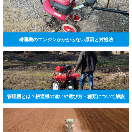
耕運機のエンジンがかからない原因と対処法
管理機とは？耕運機の違いや選び方・種類について解説