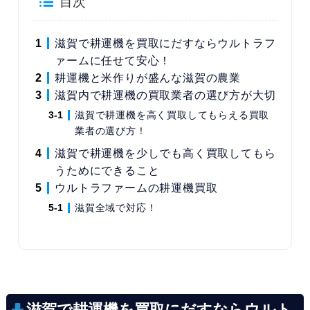
目次
滋賀で耕運機を買取にだすならウルトラフ
ァームに任せて安心！
耕運機と米作りが盛んな滋賀の農業
滋賀内で耕運機の買取業者の選び方が大切
滋賀で耕運機を高く買取してもらえる買取
業者の選び方！
滋賀で耕運機を少しでも高く買取してもら
うためにできること
ウルトラファームの耕運機買取
滋賀全域で対応！
滋賀で耕運機を買取にだすならウルト