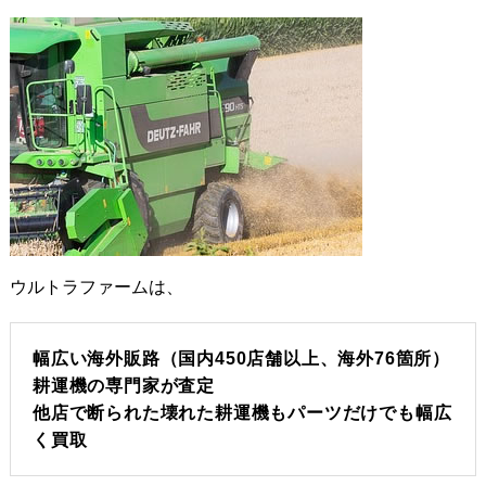
ウルトラファームは、
幅広い海外販路（国内450店舗以上、海外76箇所）
耕運機の専門家が査定
他店で断られた壊れた耕運機もパーツだけでも幅広
く買取