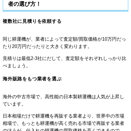
者の選び方！
複数社に見積りを依頼する
同じ耕運機が、業者によって査定額/買取価格が10万円だっ
たり20万円だったりと大きく変わります。
見積りは最低2-3社にだして、査定額をそれぞれしっかり比
べましょう。
海外販路をもつ業者を選ぶ
海外の中古市場で、高性能の日本製耕運機は人気が上昇し
ています。
日本相場だけで耕運機を再販する業者より、世界中の市場
相場で、もっとも耕運機が高く売れる市場で再販する業者
のほうが、仕入れの耕運機の買取価格を高くできるので