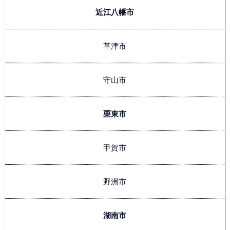
近江八幡市
草津市
守山市
栗東市
甲賀市
野洲市
湖南市