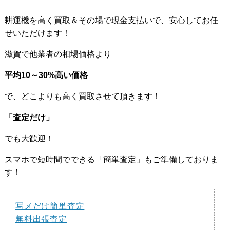
耕運機を高く買取＆その場で現金支払いで、安心してお任
せいただけます！
滋賀で他業者の相場価格より
平均10～30%高い価格
で、どこよりも高く買取させて頂きます！
「査定だけ」
でも大歓迎！
スマホで短時間でできる「簡単査定」もご準備しておりま
す！
写メだけ簡単査定
無料出張査定