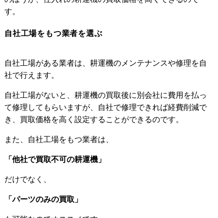
す。
自社工場をもつ業者を選ぶ
自社工場がある業者は、耕運機のメンテナンスや修理を自
社で行えます。
自社工場がないと、耕運機の買取後に別会社に費用を払っ
て修理してもらいますが、自社で修理できれば経費削減で
き、買取価格を高く設定することができるのです。
また、自社工場をもつ業者は、
「他社で買取不可の耕運機」
だけでなく、
「パーツのみの買取」