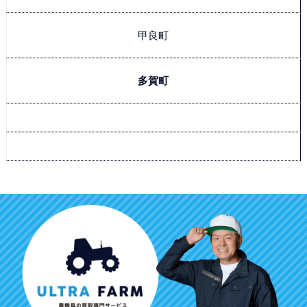
甲良町
多賀町