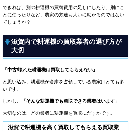
できれば、別の耕運機の買替費用の足しにしたり、別にこ
とに使ったりなど、農家の方達も大いに助かるのではない
でしょうか？
滋賀内で耕運機の買取業者の選び方が
大切
「中古/壊れた耕運機は買取してもらえない」
と思い込み、耕運機が倉庫を占領している農家はとても多
いです。
しかし、
「そんな耕運機でも買取できる業者はいます」
大切なのは、どの業者に耕運機を買取にだすかです。
滋賀で耕運機を高く買取してもらえる買取業