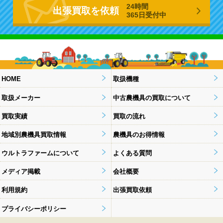
24時間
出張買取を依頼
365日受付中
HOME
取扱機種
取扱メーカー
中古農機具の買取について
買取実績
買取の流れ
地域別農機具買取情報
農機具のお得情報
ウルトラファームについて
よくある質問
メディア掲載
会社概要
利用規約
出張買取依頼
プライバシーポリシー