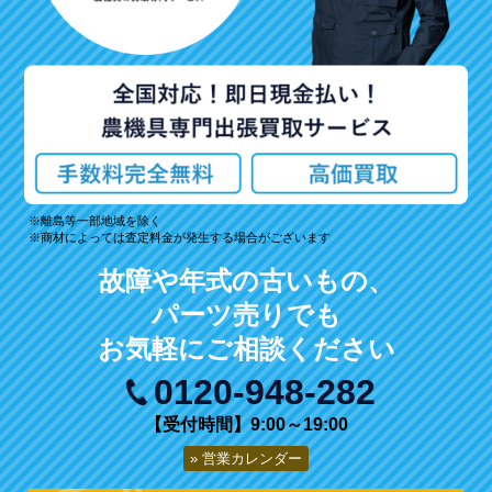
離島等一部地域を除く
商材によっては査定料金が発生する場合がございます
故障や年式の古いもの、
パーツ売りでも
お気軽にご相談ください
0120-948-282
【受付時間】9:00～19:00
営業カレンダー