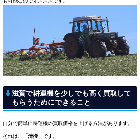
も可能なのでオススメです。
滋賀で耕運機を少しでも高く買取して
もらうためにできること
自分で簡単に耕運機の買取価格を上げる方法があります。
それは、
「清掃」
です。