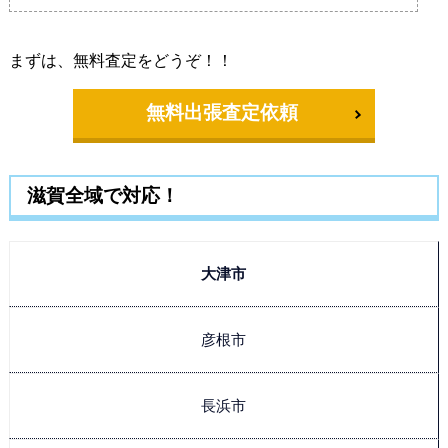
まずは、無料査定をどうぞ！！
無料出張査定依頼
滋賀全域で対応！
大津市
彦根市
長浜市