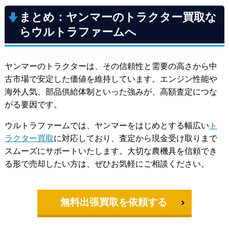
まとめ：ヤンマーのトラクター買取な
らウルトラファームへ
ヤンマーのトラクターは、その信頼性と需要の高さから中
古市場で安定した価値を維持しています。エンジン性能や
海外人気、部品供給体制といった強みが、高額査定につな
がる要因です。
ウルトラファームでは、ヤンマーをはじめとする幅広い
ト
ラクター買取
に対応しており、査定から現金受け取りまで
スムーズにサポートいたします。大切な農機具を信頼でき
る形で売却したい方は、ぜひお気軽にご相談ください。
無料出張買取を依頼する