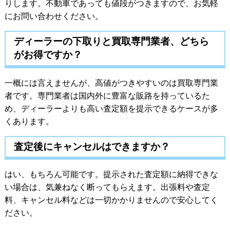
りします。不動車であっても値段がつきますので、お気軽
にお問い合わせください。
ディーラーの下取りと買取専門業者、どちら
がお得ですか？
一概には言えませんが、高値がつきやすいのは買取専門業
者です。専門業者は国内外に豊富な販路を持っているた
め、ディーラーよりも高い査定額を提示できるケースが多
くあります。
査定後にキャンセルはできますか？
はい、もちろん可能です。提示された査定額に納得できな
い場合は、気兼ねなく断ってもらえます。出張料や査定
料、キャンセル料などは一切かかりませんので安心してく
ださい。