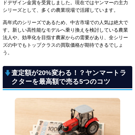
ドデザイン金賞を受賞しました。現在ではヤンマーの主力
シリーズとして、多くの農業現場で活躍しています。
高年式のシリーズであるため、中古市場での人気は絶大で
す。新しい高性能なモデルへ乗り換えを検討している農業
法人や、効率化を目指す農家からの需要があり、全シリー
ズの中でもトップクラスの買取価格が期待できるでしょ
う。
査定額が20%変わる！？ヤンマートラ
クターを最高額で売る5つのコツ