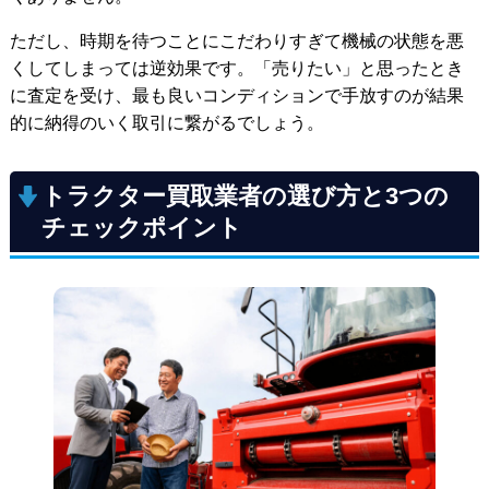
ただし、時期を待つことにこだわりすぎて機械の状態を悪
くしてしまっては逆効果です。「売りたい」と思ったとき
に査定を受け、最も良いコンディションで手放すのが結果
的に納得のいく取引に繋がるでしょう。
トラクター買取業者の選び方と3つの
チェックポイント