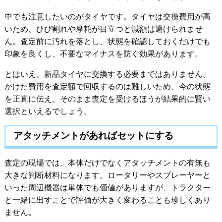
中でも注意したいのがタイヤです。タイヤは交換費用が高
いため、ひび割れや摩耗が目立つと減額は避けられませ
ん。査定前に汚れを落とし、状態を確認しておくだけでも
印象を良くし、不要なマイナスを防ぐ効果があります。
とはいえ、新品タイヤに交換する必要まではありません。
かけた費用を査定額で回収するのは難しいため、今の状態
を正直に伝え、そのまま査定を受けるほうが結果的に賢い
選択といえるでしょう。
アタッチメントがあればセットにする
査定の現場では、本体だけでなくアタッチメントの有無も
大きな判断材料になります。ロータリーやスプレーヤーと
いった周辺機器は単体でも価値がありますが、トラクター
と一緒に出すことで評価が大きく変わることも珍しくあり
ません。