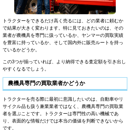
トラクターをできるだけ高く売るには、どの業者に頼むか
で結果が大きく変わります。特に見ておきたいのは、その
業者が農機具を専門に扱っているか、ヤンマーの買取実績
を豊富に持っているか、そして国内外に販売ルートを持っ
ているかどうか。
この3つが揃っていれば、より納得できる査定額を引き出し
やすくなるでしょう。
農機具専門の買取業者かどうか
トラクターを売る際に最初に意識したいのは、自動車やリ
サイクル品も扱う兼業業者ではなく、農機具専門の買取業
者を選ぶことです。トラクターは専門性の高い機械であ
り、表面的な情報だけでは本当の価値を判断できないから
です。