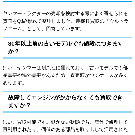
ヤンマートラクターの売却を検討する際によく寄せられる
質問をQ&A形式で整理しました。農機具買取の「ウルトラ
ファーム」として、回答しています。
30年以上前の古いモデルでも値段はつきます
か？
はい。ヤンマーは耐久性に優れており、古いモデルでも部
品需要や海外需要があるため、査定額がつくケースが多く
あります。
故障してエンジンがかからなくても買取でき
ますか？
はい、買取可能です。動かない状態でも、海外で修理して
再利用されたり、価値のある部品を取り出して活用された