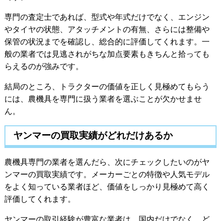
専門の査定士であれば、型式や年式だけでなく、エンジン
やタイヤの状態、アタッチメントの有無、さらには整備や
保管の状況までを確認し、総合的に評価してくれます。一
般の業者では見逃されがちな加点要素もきちんと拾っても
らえるのが強みです。
結局のところ、トラクターの価値を正しく見極めてもらう
には、農機具を専門に扱う業者を選ぶことが欠かせませ
ん。
ヤンマーの買取実績がどれだけあるか
農機具専門の業者を選んだら、次にチェックしたいのがヤ
ンマーの買取実績です。メーカーごとの特徴や人気モデル
をよく知っている業者ほど、価値をしっかり見極めて高く
評価してくれます。
ヤンマーの取引経験が豊富な業者は、国内だけでなく、ど