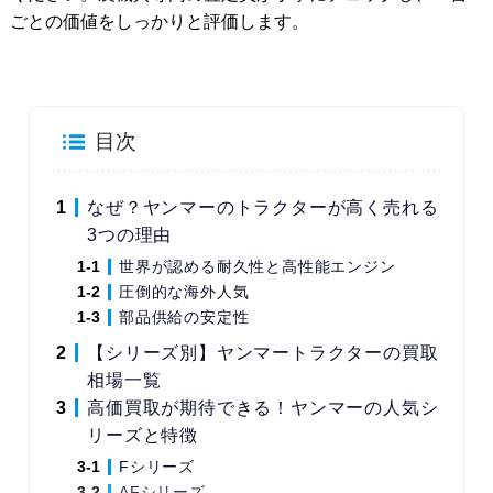
ごとの価値をしっかりと評価します。
目次
なぜ？ヤンマーのトラクターが高く売れる
3つの理由
世界が認める耐久性と高性能エンジン
圧倒的な海外人気
部品供給の安定性
【シリーズ別】ヤンマートラクターの買取
相場一覧
高価買取が期待できる！ヤンマーの人気シ
リーズと特徴
Fシリーズ
AFシリーズ