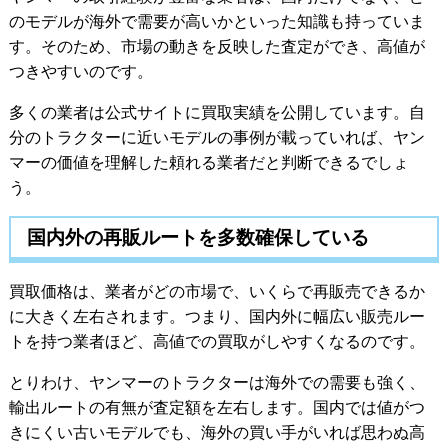
のモデルが海外で需要が高いかといった知識も持っていま
す。そのため、市場の動きを反映した査定ができ、高値が
つきやすいのです。
多くの業者は公式サイトに買取実績を公開しています。自
分のトラクターに近いモデルの事例が載っていれば、ヤン
マーの価値を理解した頼れる業者だと判断できるでしょ
う。
国内外の再販ルートを多数確保している
買取価格は、業者がどの市場で、いくらで再販売できるか
に大きく左右されます。つまり、国内外に幅広い販売ルー
トを持つ業者ほど、高値での買取がしやすくなるのです。
とりわけ、ヤンマーのトラクターは海外での需要も強く、
輸出ルートの有無が査定額を左右します。国内では値がつ
きにくい古いモデルでも、海外の買い手がいれば思わぬ高