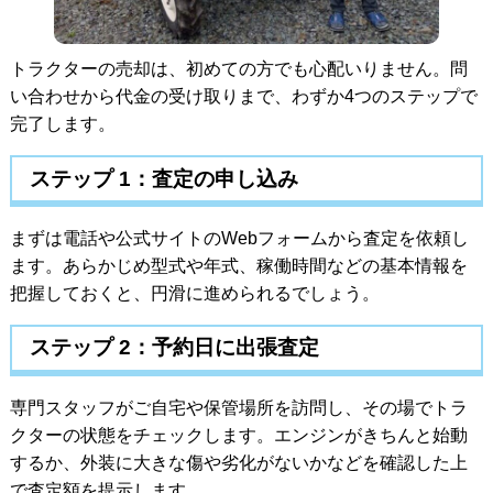
トラクターの売却は、初めての方でも心配いりません。問
い合わせから代金の受け取りまで、わずか4つのステップで
完了します。
ステップ 1：査定の申し込み
まずは電話や公式サイトのWebフォームから査定を依頼し
ます。あらかじめ型式や年式、稼働時間などの基本情報を
把握しておくと、円滑に進められるでしょう。
ステップ 2：予約日に出張査定
専門スタッフがご自宅や保管場所を訪問し、その場でトラ
クターの状態をチェックします。エンジンがきちんと始動
するか、外装に大きな傷や劣化がないかなどを確認した上
で査定額を提示します。