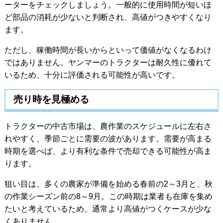
ーターをチェックしましょう。一般的に使用時間が短いほ
ど部品の消耗が少ないと判断され、高値がつきやすくなり
ます。
ただし、稼働時間が長いからといって価値がなくなるわけ
ではありません。ヤンマーのトラクターは耐久性に優れて
いるため、十分に評価される可能性が高いです。
売り時を見極める
トラクターの中古市場は、農作業のスケジュールに左右さ
れやすく、季節ごとに需要の波があります。需要が高まる
時期を選べば、より有利な条件で売却できる可能性が高ま
ります。
狙い目は、多くの農家が準備を始める春前の2～3月と、秋
の作業シーズン前の8～9月。この時期は業者も在庫を集め
たいと考えているため、通常より高値がつくケースが少な
くありません。