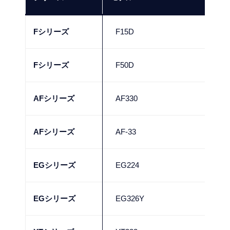
Fシリーズ
F15D
10
Fシリーズ
F50D
45
AFシリーズ
AF330
60
AFシリーズ
AF-33
25
EGシリーズ
EG224
60
EGシリーズ
EG326Y
80