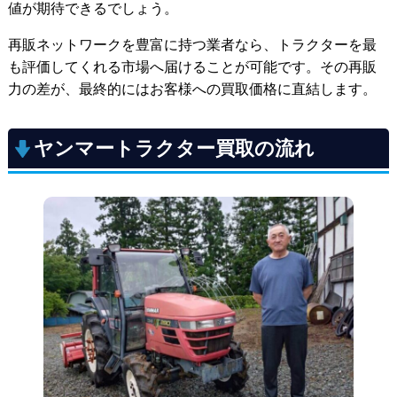
値が期待できるでしょう。
再販ネットワークを豊富に持つ業者なら、トラクターを最
も評価してくれる市場へ届けることが可能です。その再販
力の差が、最終的にはお客様への買取価格に直結します。
ヤンマートラクター買取の流れ