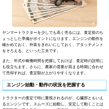
ヤンマートラクターを少しでも高く売るには、査定前のち
ょっとした準備がポイントになります。エンジンの動作を
確かめておく、外装をきれいにしておく、アタッチメント
をそろえる、といった工夫です。
また、年式や稼働時間を把握しておけば、査定時の説明に
も役立ちます。さらに、農家の需要が高まる時期に合わせ
て売却すれば、査定額が上がりやすくなります。
エンジン始動・動作の状況を把握する
トラクターの査定で特に重視されるのが、心臓部ともいえ
るエンジンです。スムーズに始動し、安定して動くことは