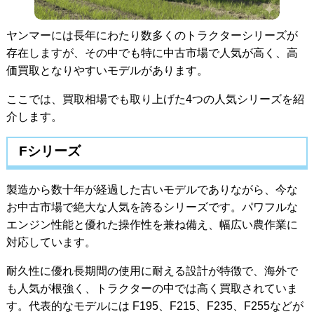
ヤンマーには長年にわたり数多くのトラクターシリーズが
存在しますが、その中でも特に中古市場で人気が高く、高
価買取となりやすいモデルがあります。
ここでは、買取相場でも取り上げた4つの人気シリーズを紹
介します。
Fシリーズ
製造から数十年が経過した古いモデルでありながら、今な
お中古市場で絶大な人気を誇るシリーズです。パワフルな
エンジン性能と優れた操作性を兼ね備え、幅広い農作業に
対応しています。
耐久性に優れ長期間の使用に耐える設計が特徴で、海外で
も人気が根強く、トラクターの中では高く買取されていま
す。代表的なモデルには F195、F215、F235、F255などが