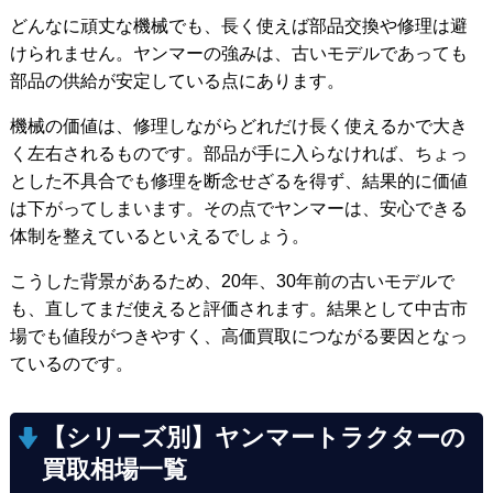
どんなに頑丈な機械でも、長く使えば部品交換や修理は避
けられません。ヤンマーの強みは、古いモデルであっても
部品の供給が安定している点にあります。
機械の価値は、修理しながらどれだけ長く使えるかで大き
く左右されるものです。部品が手に入らなければ、ちょっ
とした不具合でも修理を断念せざるを得ず、結果的に価値
は下がってしまいます。その点でヤンマーは、安心できる
体制を整えているといえるでしょう。
こうした背景があるため、20年、30年前の古いモデルで
も、直してまだ使えると評価されます。結果として中古市
場でも値段がつきやすく、高価買取につながる要因となっ
ているのです。
【シリーズ別】ヤンマートラクターの
買取相場一覧