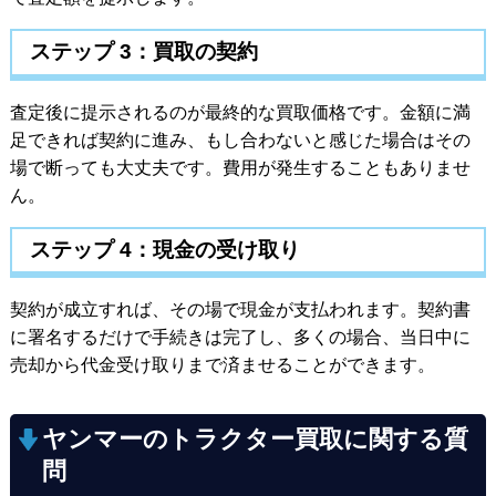
ステップ 3：買取の契約
査定後に提示されるのが最終的な買取価格です。金額に満
足できれば契約に進み、もし合わないと感じた場合はその
場で断っても大丈夫です。費用が発生することもありませ
ん。
ステップ 4：現金の受け取り
契約が成立すれば、その場で現金が支払われます。契約書
に署名するだけで手続きは完了し、多くの場合、当日中に
売却から代金受け取りまで済ませることができます。
ヤンマーのトラクター買取に関する質
問