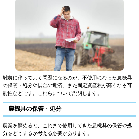
離農に伴ってよく問題になるのが、不使用になった農機具
の保管・処分や借金の返済、また固定資産税が高くなる可
能性などです。これらについて説明します。
農機具の保管・処分
農業を辞めると、これまで使用してきた農機具の保管や処
分をどうするか考える必要があります。