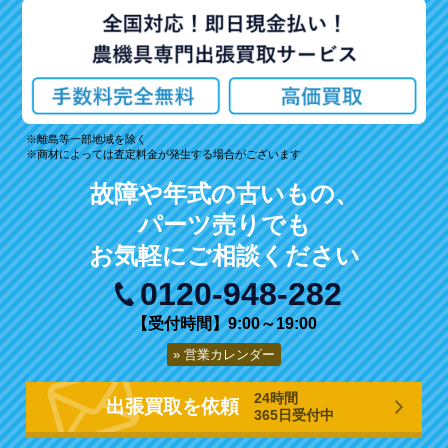
離島等一部地域を除く
商材によっては査定料金が発生する場合がございます
故障や年式の古いもの、
パーツ売りでも
お気軽にご相談ください
0120-948-282
【受付時間】9:00～19:00
営業カレンダー
24時間
出張買取を依頼
365日受付中