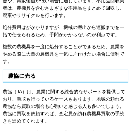
合や、再販価値が低い場合に適しています。不用品回収業
者は、農機具を含むさまざまな不用品をまとめて回収し、
廃棄やリサイクルを行います。
処分費用はがかかりますが、機械の搬出から運搬までを一
括で任せられるため、手間がかからないのが利点です。
複数の農機具を一度に処分することができるため、農業を
やめる際に大量の農機具を一気に片付けたい場合に便利で
す。
農協に売る
農協（JA）は、農業に関する総合的なサポートを提供して
おり、買取も行っているケースもあります。地域の頼れる
農協なら買取の場合も心強いと感じる人も多いでしょう。
農協に買取を依頼すれば、査定員が訪れ農機具買取の手続
きを進めてくれます。