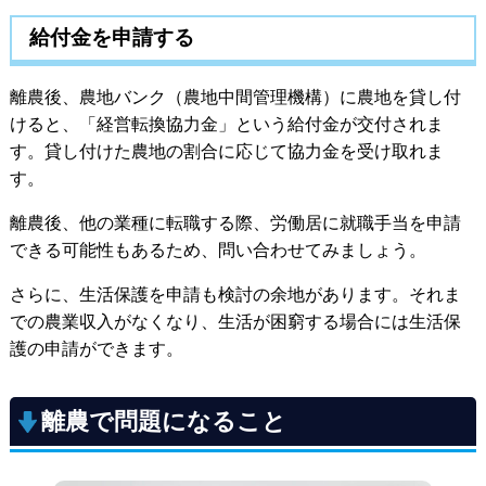
給付金を申請する
離農後、農地バンク（農地中間管理機構）に農地を貸し付
けると、「経営転換協力金」という給付金が交付されま
す。貸し付けた農地の割合に応じて協力金を受け取れま
す。
離農後、他の業種に転職する際、労働居に就職手当を申請
できる可能性もあるため、問い合わせてみましょう。
さらに、生活保護を申請も検討の余地があります。それま
での農業収入がなくなり、生活が困窮する場合には生活保
護の申請ができます。
離農で問題になること