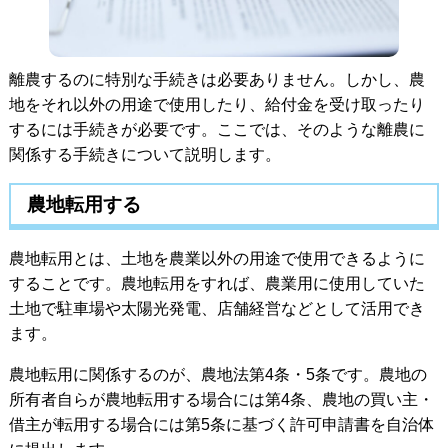
離農するのに特別な手続きは必要ありません。しかし、農
地をそれ以外の用途で使用したり、給付金を受け取ったり
するには手続きが必要です。ここでは、そのような離農に
関係する手続きについて説明します。
農地転用する
農地転用とは、土地を農業以外の用途で使用できるように
することです。農地転用をすれば、農業用に使用していた
土地で駐車場や太陽光発電、店舗経営などとして活用でき
ます。
農地転用に関係するのが、農地法第4条・5条です。農地の
所有者自らが農地転用する場合には第4条、農地の買い主・
借主が転用する場合には第5条に基づく許可申請書を自治体