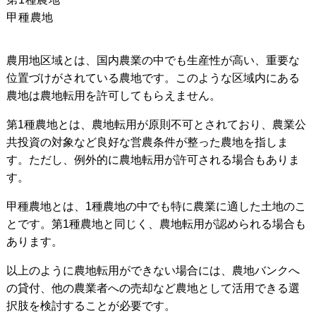
甲種農地
農用地区域とは、国内農業の中でも生産性が高い、重要な
位置づけがされている農地です。このような区域内にある
農地は農地転用を許可してもらえません。
第1種農地とは、農地転用が原則不可とされており、農業公
共投資の対象など良好な営農条件が整った農地を指しま
す。ただし、例外的に農地転用が許可される場合もありま
す。
甲種農地とは、1種農地の中でも特に農業に適した土地のこ
とです。第1種農地と同じく、農地転用が認められる場合も
あります。
以上のように農地転用ができない場合には、農地バンクへ
の貸付、他の農業者への売却など農地として活用できる選
択肢を検討することが必要です。