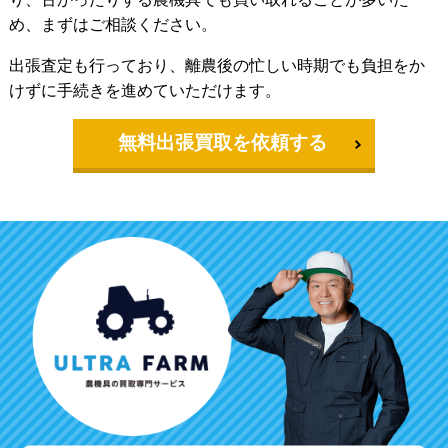
め、まずはご相談ください。
出張査定も行っており、離農後の忙しい時期でも負担をか
けずに手続きを進めていただけます。
無料出張買取を依頼する