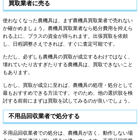
買取業者に売る
使わなくなった農機具は、まず農機具買取業者で売れない
か確かめましょう。農機具買取業者なら処分費用を抑えら
れる上に、プラスの資金が得られます。出張買取を依頼
し、日程調整さえできれば、すぐに査定可能です。
ただし、必ずしも農機具の買取が成立するわけではなく、
壊れていたり古すぎたりする農機具は、買取できないこと
もあります。
しかし、買取が成立に至れば、農機具の処理・処分として
最もおすすめできる方法です。そのため、他の選択肢を検
討する前前にまずは買取を試してみるのが良いでしょう。
不用品回収業者で処分する
不用品回収業者での処分は、農機具が古く、動作しない場