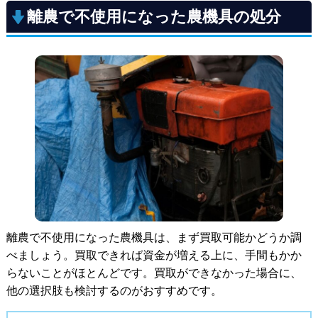
離農で不使用になった農機具の処分
離農で不使用になった農機具は、まず買取可能かどうか調
べましょう。買取できれば資金が増える上に、手間もかか
らないことがほとんどです。買取ができなかった場合に、
他の選択肢も検討するのがおすすめです。