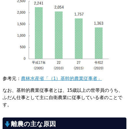
参考元：
農林水産省「（1）基幹的農業従事者」
なお、基幹的農業従事者とは、15歳以上の世帯員のうち、
ふだん仕事として主に自衛農業に従事している者のことで
す。
離農の主な原因