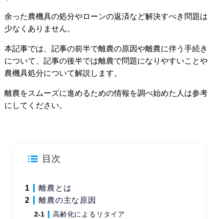
余った農機具の処分やローンの返済など解決すべき問題は
少なくありません。
本記事では、記事の前半で離農の原因や離農に伴う手続き
について、記事の後半では離農で問題になりやすいことや
農機具処分について解説します。
離農をスムーズに進めるための情報を調べ始めた人は参考
にしてください。
目次
離農とは
離農の主な原因
高齢化によるリタイア