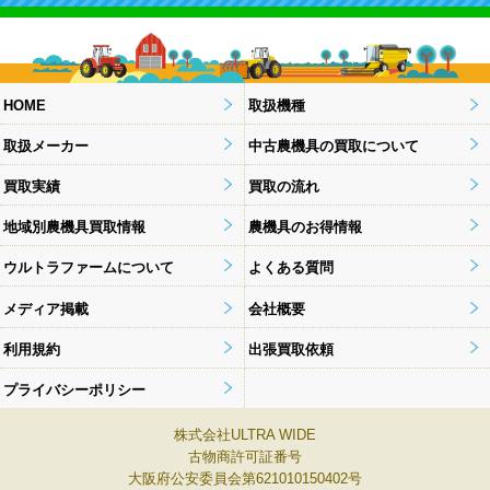
HOME
取扱機種
取扱メーカー
中古農機具の買取について
買取実績
買取の流れ
地域別農機具買取情報
農機具のお得情報
ウルトラファームについて
よくある質問
メディア掲載
会社概要
利用規約
出張買取依頼
プライバシーポリシー
株式会社ULTRA WIDE
古物商許可証番号
大阪府公安委員会第621010150402号