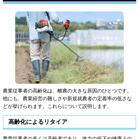
農業従事者の高齢化は、離農の大きな原因のひとつです。
他にも、農業経営の難しさや新規就農者の定着率の低さな
どが挙げられます。これらについて説明します。
高齢化によるリタイア
農業従事者の多くは高齢者であり、体力の低下や健康上の