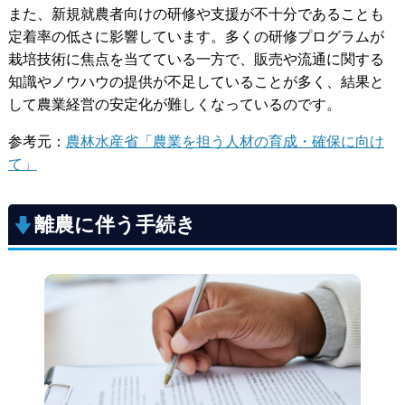
また、新規就農者向けの研修や支援が不十分であることも
定着率の低さに影響しています。多くの研修プログラムが
栽培技術に焦点を当てている一方で、販売や流通に関する
知識やノウハウの提供が不足していることが多く、結果と
して農業経営の安定化が難しくなっているのです。
参考元：
農林水産省「農業を担う人材の育成・確保に向け
て」
離農に伴う手続き