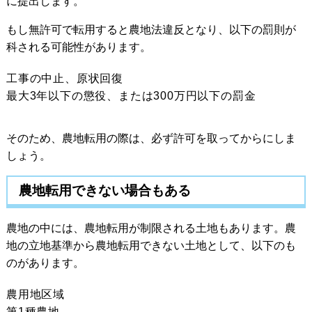
に提出します。
もし無許可で転用すると農地法違反となり、以下の罰則が
科される可能性があります。
工事の中止、原状回復
最大3年以下の懲役、または300万円以下の罰金
そのため、農地転用の際は、必ず許可を取ってからにしま
しょう。
農地転用できない場合もある
農地の中には、農地転用が制限される土地もあります。農
地の立地基準から農地転用できない土地として、以下のも
のがあります。
農用地区域
第1種農地