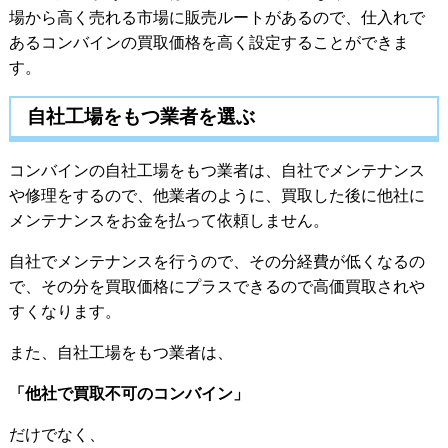
場から高く売れる市場に販売ルートがあるので、仕入れで
あるコンバインの買取価格を高く設定することができま
す。
自社工場をもつ業者を選ぶ
コンバインの自社工場をもつ業者は、自社でメンテナンス
や修理をするので、他業者のように、買取した後に他社に
メンテナンスをお金を払って依頼しません。
自社でメンテナンスを行うので、その分経費が低くなるの
で、その分を買取価格にプラスできるので高価買取されや
すくなります。
また、自社工場をもつ業者は、
「他社で買取不可のコンバイン」
だけでなく、