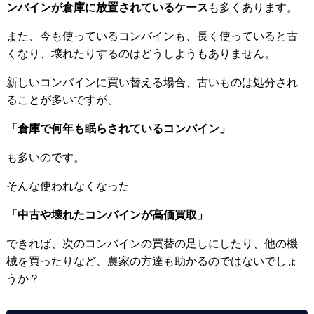
ンバインが倉庫に放置されているケース
も多くあります。
また、今も使っているコンバインも、長く使っていると古
くなり、壊れたりするのはどうしようもありません。
新しいコンバインに買い替える場合、古いものは処分され
ることが多いですが、
「倉庫で何年も眠らされているコンバイン」
も多いのです。
そんな使われなくなった
「中古や壊れたコンバインが高価買取」
できれば、次のコンバインの買替の足しにしたり、他の機
械を買ったりなど、農家の方達も助かるのではないでしょ
うか？