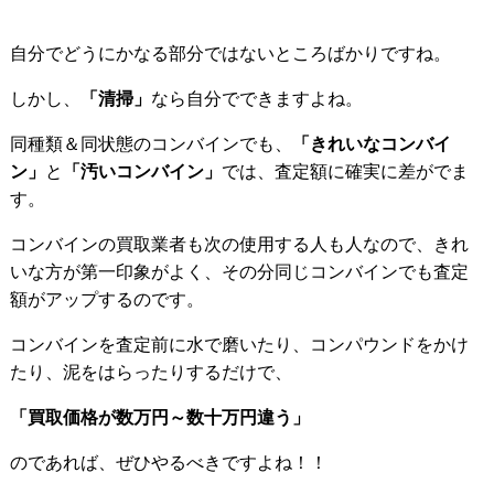
自分でどうにかなる部分ではないところばかりですね。
しかし、
「清掃」
なら自分でできますよね。
同種類＆同状態のコンバインでも、
「きれいなコンバイ
ン」
と
「汚いコンバイン」
では、査定額に確実に差がでま
す。
コンバインの買取業者も次の使用する人も人なので、きれ
いな方が第一印象がよく、その分同じコンバインでも査定
額がアップするのです。
コンバインを査定前に水で磨いたり、コンパウンドをかけ
たり、泥をはらったりするだけで、
「買取価格が数万円～数十万円違う」
のであれば、ぜひやるべきですよね！！