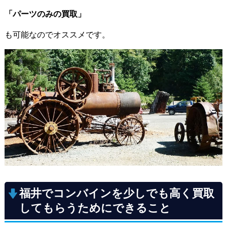
「パーツのみの買取」
も可能なのでオススメです。
福井でコンバインを少しでも高く買取
してもらうためにできること