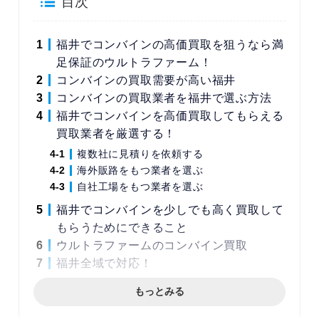
目次
福井でコンバインの高価買取を狙うなら満
足保証のウルトラファーム！
コンバインの買取需要が高い福井
コンバインの買取業者を福井で選ぶ方法
福井でコンバインを高価買取してもらえる
買取業者を厳選する！
複数社に見積りを依頼する
海外販路をもつ業者を選ぶ
自社工場をもつ業者を選ぶ
福井でコンバインを少しでも高く買取して
もらうためにできること
ウルトラファームのコンバイン買取
福井全域で対応！
もっとみる