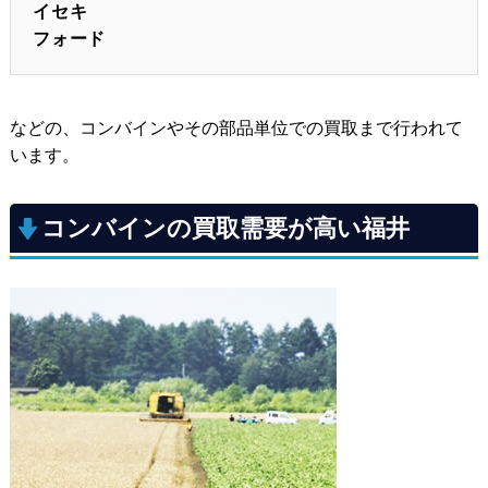
イセキ
フォード
などの、コンバインやその部品単位での買取まで行われて
います。
コンバインの買取需要が高い福井