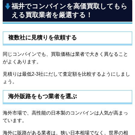
福井でコンバインを高価買取してもら
える買取業者を厳選する！
複数社に見積りを依頼する
同じコンバインでも、買取価格は業者で大きく異なること
がよくあります。
見積りは最低2-3社にだして査定額を比較するようにしまし
ょう。
海外販路をもつ業者を選ぶ
海外市場で、高性能の日本製のコンバインは人気が高まっ
ています。
海外に販路がある業者は、狭い日本相場でなく、世界の相