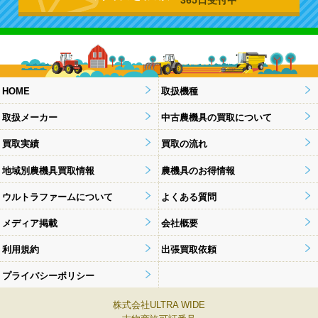
HOME
取扱機種
取扱メーカー
中古農機具の買取について
買取実績
買取の流れ
地域別農機具買取情報
農機具のお得情報
ウルトラファームについて
よくある質問
メディア掲載
会社概要
利用規約
出張買取依頼
プライバシーポリシー
株式会社ULTRA WIDE