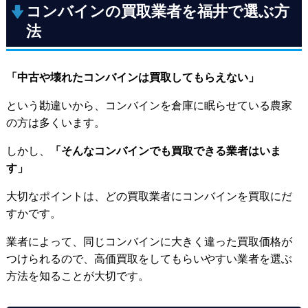
コンバインの買取業者を福井で選ぶ方
法
「中古や壊れたコンバインは買取してもらえない」
という勘違いから、コンバインを倉庫に眠らせている農家
の方は多くいます。
しかし、
「そんなコンバインでも買取できる業者はいま
す」
大切なポイントは、どの買取業者にコンバインを買取にだ
すかです。
業者によって、同じコンバインに大きく違った買取価格が
つけられるので、高価買取をしてもらいやすい業者を選ぶ
方法を知ることが大切です。