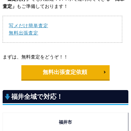
査定」
もご準備しております！
写メだけ簡単査定
無料出張査定
まずは、無料査定をどうぞ！！
無料出張査定依頼
福井全域で対応！
福井市