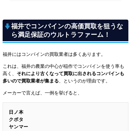
福井でコンバインの高価買取を狙うな
ら満足保証のウルトラファーム！
福井にはコンバインの買取業者は多くあります。
これは、福井の農業の中心が稲作でコンバインを使う率も
高く、
それにより古くなって買取に出されるコンバインも
多いので買取業者が集まる
、というのが理由です。
メーカーで言えば、一例を挙げると、
日ノ本
クボタ
ヤンマー