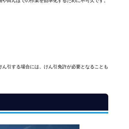
畑や田んぼでの作業を効率化するために不可欠です。
けん引する場合には、けん引免許が必要となることも