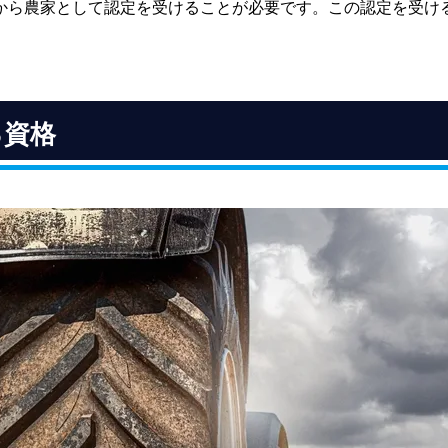
から農家として認定を受けることが必要です。この認定を受け
る資格