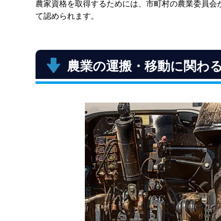
農家資格を取得するためには、市町村の農業委員会
て認められます。
農業の運搬・移動に関わ