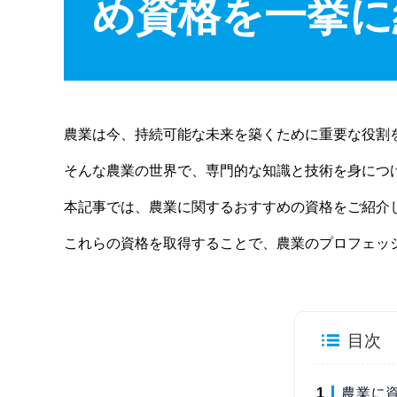
め資格を一挙に
農業は今、持続可能な未来を築くために重要な役割
そんな農業の世界で、専門的な知識と技術を身につ
本記事では、農業に関するおすすめの資格をご紹介
これらの資格を取得することで、農業のプロフェッ
目次
農業に