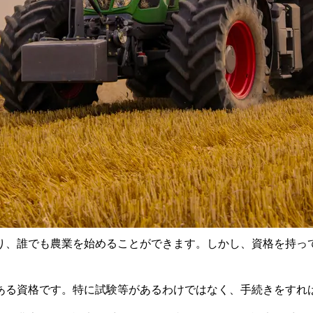
り、誰でも農業を始めることができます。しかし、資格を持っ
ある資格です。特に試験等があるわけではなく、手続きをすれ