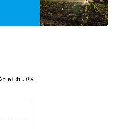
るかもしれません。