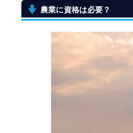
農業に資格は必要？