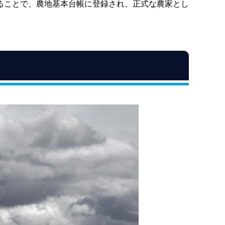
ることで、農地基本台帳に登録され、正式な農家とし