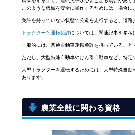
農業をする上で、運転免許が必要となる場合があり
このような機械を安全に操作するためには、場合に
免許を持っていない状態で公道を走行すると、道路
トラクターと運転免許
については、関連記事を参考
一般的には、普通自動車運転免許を持っていること
ただし、大型特殊自動車やけん引自動車など、特定
大型トラクターを運転するためには、大型特殊自動
あります。
農業全般に関わる資格