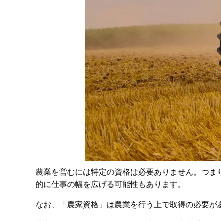
農業を営むには特定の資格は必要ありません。つま
的に仕事の幅を広げる可能性もあります。
なお、「農家資格」は農業を行う上で取得の必要が