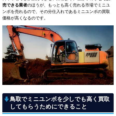
売できる業者
のほうが、もっとも高く売れる市場でミニユ
ンボを売れるので、その分仕入れであるミニユンボの買取
価格が高くなるのです。
鳥取でミニユンボを少しでも高く買取
してもらうためにできること