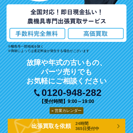
離島等一部地域を除く
商材によっては査定料金が発生する場合がございます
故障や年式の古いもの、
パーツ売りでも
お気軽にご相談ください
0120-948-282
【受付時間】9:00～19:00
営業カレンダー
24時間
出張買取を依頼
365日受付中