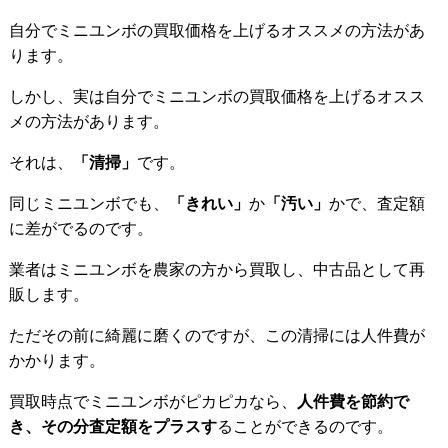
自分でミニユンボの買取価格を上げるオススメの方法があ
ります。
しかし、実は自分でミニユンボの買取価格を上げるオスス
メの方法があります。
それは、
「清掃」
です。
同じミニユンボでも、
「きれい」
か
「汚い」
かで、査定額
に差がでるのです。
業者はミニユンボを農家の方から買取し、中古品として再
販します。
ただその前に綺麗に磨くのですが、この清掃には人件費が
かかります。
買取時点でミニユンボがピカピカなら、
人件費を節約で
き、その分査定額をプラスす
ることができるのです。