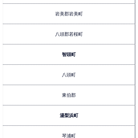
岩美郡岩美町
八頭郡若桜町
智頭町
八頭町
東伯郡
湯梨浜町
琴浦町