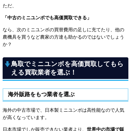
ただ、
「中古のミニユンボでも高価買取できる」
なら、次のミニユンボの買替費用の足しに充てたり、他の
農機具を買うなど農家の方達も助かるのではないでしょう
か？
鳥取でミニユンボを高価買取してもら
える買取業者を選ぶ！
海外販路をもつ業者を選ぶ
海外の中古市場で、日本製ミニユンボは高性能なので人気
が高くなっています。
日本市場でしか販売できない業者より、
世界中の市場で販