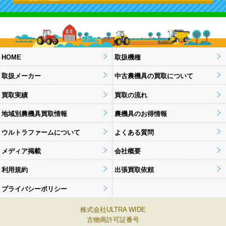
HOME
取扱機種
取扱メーカー
中古農機具の買取について
買取実績
買取の流れ
地域別農機具買取情報
農機具のお得情報
ウルトラファームについて
よくある質問
メディア掲載
会社概要
利用規約
出張買取依頼
プライバシーポリシー
株式会社ULTRA WIDE
古物商許可証番号