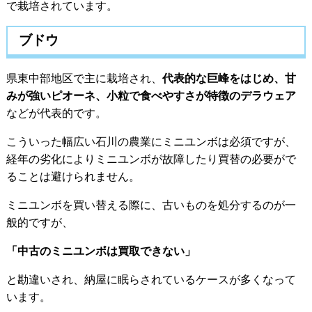
で栽培されています。
ブドウ
県東中部地区で主に栽培され、
代表的な巨峰をはじめ、甘
みが強いピオーネ、小粒で食べやすさが特徴のデラウェア
などが代表的です。
こういった幅広い石川の農業にミニユンボは必須ですが、
経年の劣化によりミニユンボが故障したり買替の必要がで
ることは避けられません。
ミニユンボを買い替える際に、古いものを処分するのが一
般的ですが、
「中古のミニユンボは買取できない」
と勘違いされ、納屋に眠らされているケースが多くなって
います。