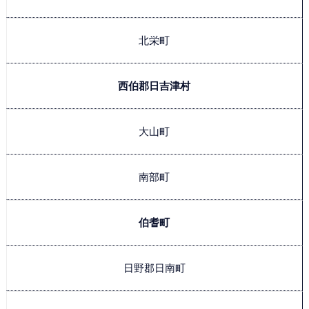
北栄町
西伯郡日吉津村
大山町
南部町
伯耆町
日野郡日南町