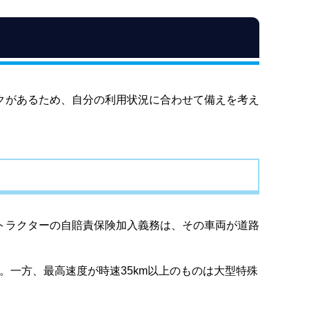
クがあるため、自分の利用状況に合わせて備えを考え
トラクターの自賠責保険加入義務は、その車両が道路
。一方、最高速度が時速35km以上のものは大型特殊