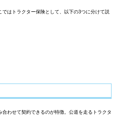
こではトラクター保険として、以下の3つに分けて説
み合わせて契約できるのが特徴。公道を走るトラクタ