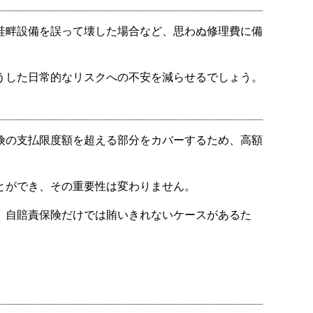
畦畔設備を誤って壊した場合など、思わぬ修理費に備
うした日常的なリスクへの不安を減らせるでしょう。
険の支払限度額を超える部分をカバーするため、高額
とができ、その重要性は変わりません。
。自賠責保険だけでは賄いきれないケースがあるた