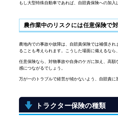
もし大型特殊自動車であれば、自賠責保険への加入
農作業中のリスクには任意保険で
農地内での事故や故障は、自賠責保険では補償され
ることも考えられます。こうした場面に備えるなら
任意保険なら、対物事故や自身のケガに加え、高額
感につながるでしょう。
万が一のトラブルで経営が傾かないよう、自賠責に
トラクター保険の種類