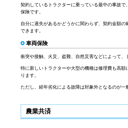
契約しているトラクターに乗っている最中の事故で
保険です。
自分に過失があるかどうかに関わらず、契約金額の
できます。
車両保険
衝突や接触、火災、盗難、自然災害などによって、
特に新しいトラクターや大型の機種は修理費も高額
ります。
ただし、経年劣化による故障は対象外となるのが一
農業共済