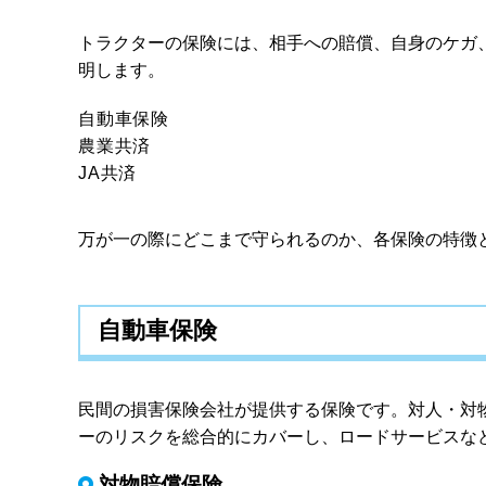
トラクターの保険には、相手への賠償、自身のケガ
明します。
自動車保険
農業共済
JA共済
万が一の際にどこまで守られるのか、各保険の特徴
自動車保険
民間の損害保険会社が提供する保険です。対人・対
ーのリスクを総合的にカバーし、ロードサービスな
対物賠償保険