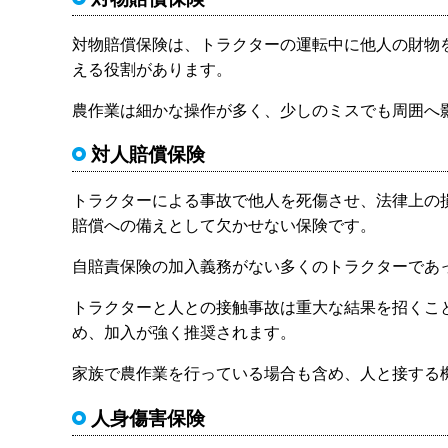
対物賠償保険は、トラクターの運転中に他人の財物
える役割があります。
農作業は細かな操作が多く、少しのミスでも周囲へ
対人賠償保険
トラクターによる事故で他人を死傷させ、法律上の
賠償への備えとして欠かせない保険です。
自賠責保険の加入義務がない多くのトラクターであ
トラクターと人との接触事故は重大な結果を招くこ
め、加入が強く推奨されます。
家族で農作業を行っている場合も含め、人と接する
人身傷害保険