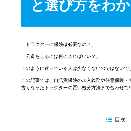
と選び方をわか
「トラクターに保険は必要なの？」
「公道を走るには何に入ればいい？」
このように迷っている人は少なくないのではないで
この記事では、自賠責保険の加入義務や任意保険・
古くなったトラクターの賢い処分方法まで合わせて
目次