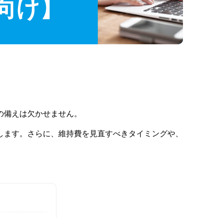
向け】
の備えは欠かせません。
します。さらに、維持費を見直すべきタイミングや、