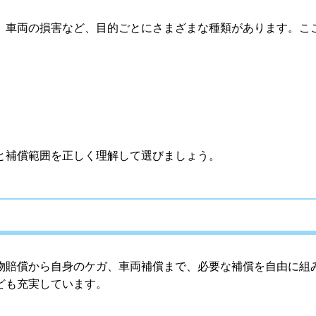
、車両の損害など、目的ごとにさまざまな種類があります。こ
と補償範囲を正しく理解して選びましょう。
物賠償から自身のケガ、車両補償まで、必要な補償を自由に組
ども充実しています。