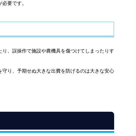
が必要です。
たり、誤操作で施設や農機具を傷つけてしまったりす
を守り、予期せぬ大きな出費を防げるのは大きな安心