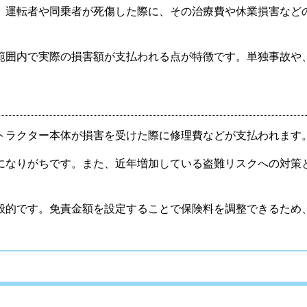
、運転者や同乗者が死傷した際に、その治療費や休業損害など
範囲内で実際の損害額が支払われる点が特徴です。単独事故や
トラクター本体が損害を受けた際に修理費などが支払われます
になりがちです。また、近年増加している盗難リスクへの対策
般的です。免責金額を設定することで保険料を調整できるため