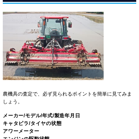
農機具の査定で、必ず見られるポイントを簡単に見てみま
しょう。
メーカー/モデル/年式/製造年月日
キャタピラ/タイヤの状態
アワーメーター
エンジンの駆動状態