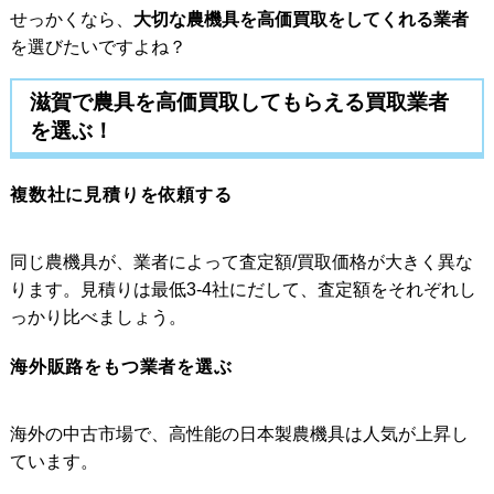
せっかくなら、
大切な農機具を高価買取をしてくれる業者
を選びたいですよね？
滋賀で農具を高価買取してもらえる買取業者
を選ぶ！
複数社に見積りを依頼する
同じ農機具が、業者によって査定額/買取価格が大きく異な
ります。見積りは最低3-4社にだして、査定額をそれぞれし
っかり比べましょう。
海外販路をもつ業者を選ぶ
海外の中古市場で、高性能の日本製農機具は人気が上昇し
ています。