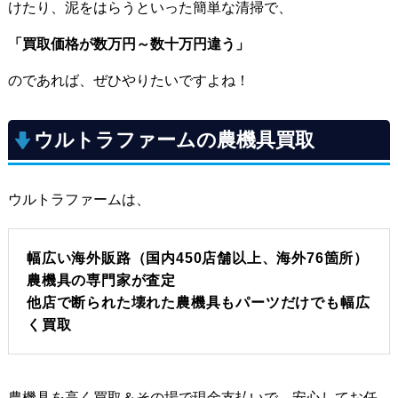
けたり、泥をはらうといった簡単な清掃で、
「買取価格が数万円～数十万円違う」
のであれば、ぜひやりたいですよね！
ウルトラファームの農機具買取
ウルトラファームは、
幅広い海外販路（国内450店舗以上、海外76箇所）
農機具の専門家が査定
他店で断られた壊れた農機具もパーツだけでも幅広
く買取
農機具を高く買取＆その場で現金支払いで、安心してお任