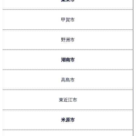
甲賀市
野洲市
湖南市
高島市
東近江市
米原市