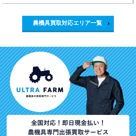
農機具買取対応エリア一覧