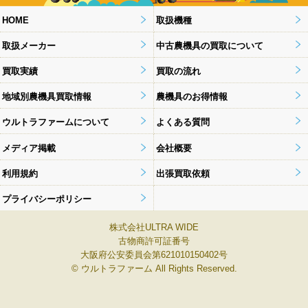
HOME
取扱機種
取扱メーカー
中古農機具の買取について
買取実績
買取の流れ
地域別農機具買取情報
農機具のお得情報
ウルトラファームについて
よくある質問
メディア掲載
会社概要
利用規約
出張買取依頼
プライバシーポリシー
株式会社ULTRA WIDE
古物商許可証番号
大阪府公安委員会第621010150402号
© ウルトラファーム All Rights Reserved.