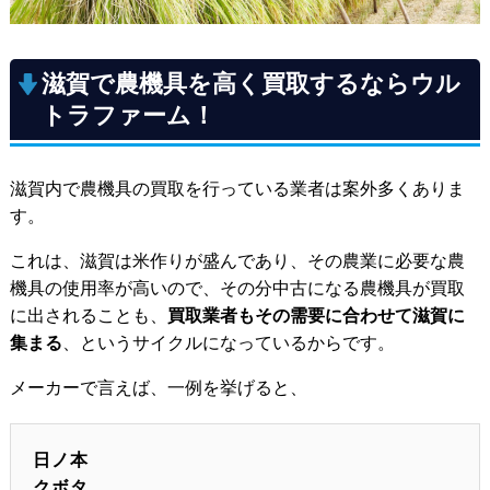
滋賀で農機具を高く買取するならウル
トラファーム！
滋賀内で農機具の買取を行っている業者は案外多くありま
す。
これは、滋賀は米作りが盛んであり、その農業に必要な農
機具の使用率が高いので、その分中古になる農機具が買取
に出されることも、
買取業者もその需要に合わせて滋賀に
集まる
、というサイクルになっているからです。
メーカーで言えば、一例を挙げると、
日ノ本
クボタ