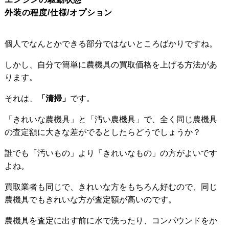
外装の程度/仕様/オプション
個人でなんとかできる部分ではないところばかりですね。
しかし、自分で簡単に農機具の買取価格を上げる方法があ
ります。
それは、
「清掃」
です。
「きれいな農機具」と「汚い農機具」で、全く同じ農機具
の査定額に大きな差がでるとしたらどうでしょうか？
誰でも「汚いもの」より「きれいなもの」の方がよいです
よね。
買取業者も同じで、きれいな方をもちろん好むので、同じ
農機具でもきれいな方が査定額が高いのです。
農機具を査定に出す前に水で洗ったり、コンパウンドをか