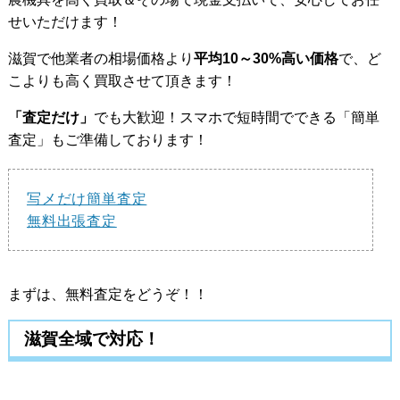
せいただけます！
滋賀で他業者の相場価格より
平均10～30%高い価格
で、ど
こよりも高く買取させて頂きます！
「査定だけ」
でも大歓迎！スマホで短時間でできる「簡単
査定」もご準備しております！
写メだけ簡単査定
無料出張査定
まずは、無料査定をどうぞ！！
滋賀全域で対応！