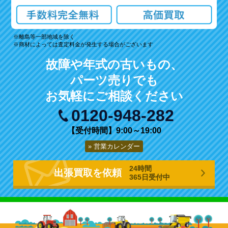
離島等一部地域を除く
商材によっては査定料金が発生する場合がございます
故障や年式の古いもの、
パーツ売りでも
お気軽にご相談ください
0120-948-282
【受付時間】9:00～19:00
営業カレンダー
24時間
出張買取を依頼
365日受付中