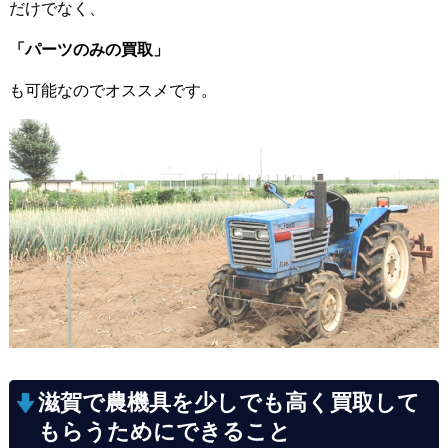
だけでなく、
「パーツのみの買取」
も可能なのでオススメです。
滋賀で農機具を少しでも高く買取して
もらうためにできること