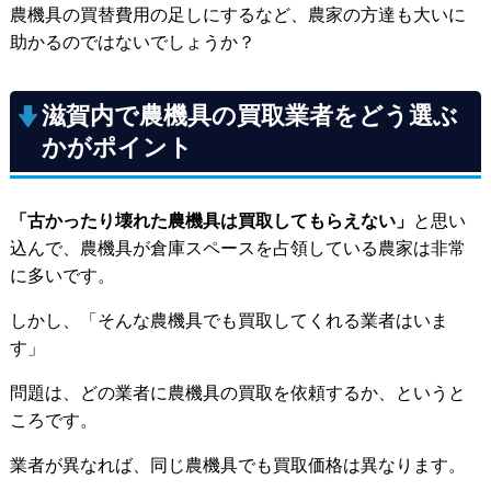
農機具の買替費用の足しにするなど、農家の方達も大いに
助かるのではないでしょうか？
滋賀内で農機具の買取業者をどう選ぶ
かがポイント
「古かったり壊れた農機具は買取してもらえない」
と思い
込んで、農機具が倉庫スペースを占領している農家は非常
に多いです。
しかし、「そんな農機具でも買取してくれる業者はいま
す」
問題は、どの業者に農機具の買取を依頼するか、というと
ころです。
業者が異なれば、同じ農機具でも買取価格は異なります。