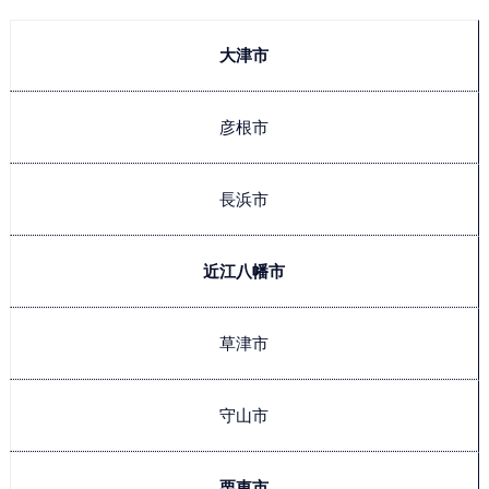
大津市
彦根市
長浜市
近江八幡市
草津市
守山市
栗東市