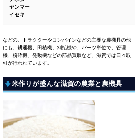
ヤンマー
イセキ
などの、トラクターやコンバインなどの主要な農機具の他
にも、耕運機、田植機、刈払機や、パーツ単位で、管理
機、粉砕機、発動機などの部品買取など、滋賀では日々取
引が行われています。
米作りが盛んな滋賀の農業と農機具