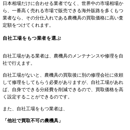
日本相場だけに合わせる業者でなく、世界中の市場相場か
ら、一番高く売れる市場で販売できる海外販路を多くもつ
業者なら、その分仕入れである農機具の買取価格に高い査
定額をつけてくれます。
自社工場をもつ業者を選ぶ
自社工場がある業者は、農機具のメンテナンスや修理を自
社で行えます。
自社工場がないと、農機具の買取後に別の修理会社に依頼
して修理をしてもらう必要がありますが、自社工場があれ
ば、自身でできる分経費を削減できるので、買取価格を高
く設定することができるのです。
また、自社工場をもつ業者は、
「他社で買取不可の農機具」