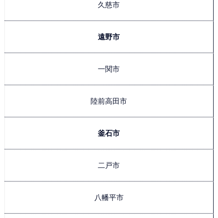
久慈市
遠野市
一関市
陸前高田市
釜石市
二戸市
八幡平市