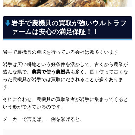
岩手で農機具の買取が強いウルトラフ
ァームは安心の満足保証！！
岩手で農機具の買取を行っている会社は数多くいます。
岩手は広い耕地という好条件を活かして、古くから農業が
盛んな県で、
農業で使う農機具も多く
、長く使って古くな
った農機具が岩手では買取にだされることが多くありま
す。
それに合わせ、農機具の買取業者が岩手に集まってくると
いう形ができているのです。
メーカーで言えば、一例を挙げると、