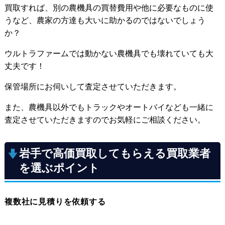
買取すれば、別の農機具の買替費用や他に必要なものに使
うなど、農家の方達も大いに助かるのではないでしょう
か？
ウルトラファームでは動かない農機具でも壊れていても大
丈夫です！
保管場所にお伺いして査定させていただきます。
また、農機具以外でもトラックやオートバイなども一緒に
査定させていただきますのでお気軽にご相談ください。
岩手で高価買取してもらえる買取業者
を選ぶポイント
複数社に見積りを依頼する