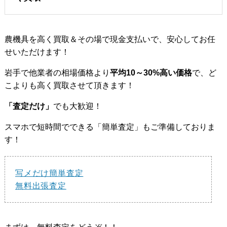
農機具を高く買取＆その場で現金支払いで、安心してお任
せいただけます！
岩手で他業者の相場価格より
平均10～30%高い価格
で、ど
こよりも高く買取させて頂きます！
「査定だけ」
でも大歓迎！
スマホで短時間でできる「簡単査定」もご準備しておりま
す！
写メだけ簡単査定
無料出張査定