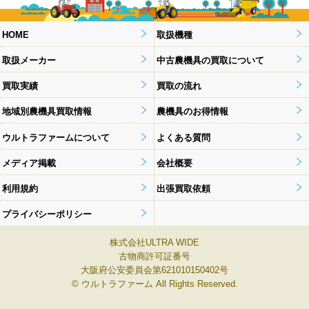
HOME
取扱機種
取扱メーカー
中古農機具の買取について
買取実績
買取の流れ
地域別農機具買取情報
農機具のお得情報
ウルトラファームについて
よくある質問
メディア掲載
会社概要
利用規約
出張買取依頼
プライバシーポリシー
株式会社ULTRA WIDE
古物商許可証番号
大阪府公安委員会第621010150402号
© ウルトラファーム All Rights Reserved.