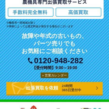
離島等一部地域を除く
商材によっては査定料金が発生する場合がございます
故障や年式の古いもの、
パーツ売りでも
お気軽にご相談ください
0120-948-282
【受付時間】9:00～19:00
営業カレンダー
24時間
出張買取を依頼
365日受付中