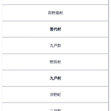
田野畑村
普代村
九戸郡
野田村
九戸村
洋野町
二戸郡