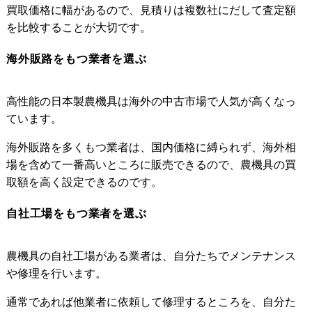
買取価格に幅があるので、見積りは複数社にだして査定額
を比較することが大切です。
海外販路をもつ業者を選ぶ
高性能の日本製農機具は海外の中古市場で人気が高くなっ
ています。
海外販路を多くもつ業者は、国内価格に縛られず、海外相
場を含めて一番高いところに販売できるので、農機具の買
取額を高く設定できるのです。
自社工場をもつ業者を選ぶ
農機具の自社工場がある業者は、自分たちでメンテナンス
や修理を行います。
通常であれば他業者に依頼して修理するところを、自分た