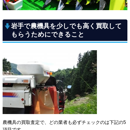
岩手で農機具を少しでも高く買取して
もらうためにできること
農機具の買取査定で、どの業者も必ずチェックのは下記の5
項目です。