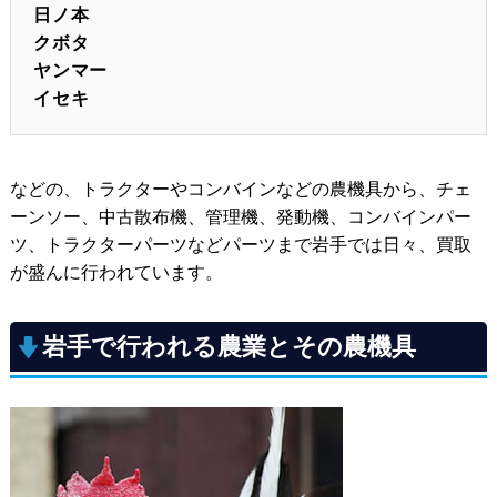
日ノ本
クボタ
ヤンマー
イセキ
などの、トラクターやコンバインなどの農機具から、チェ
ーンソー、中古散布機、管理機、発動機、コンバインパー
ツ、トラクターパーツなどパーツまで岩手では日々、買取
が盛んに行われています。
岩手で行われる農業とその農機具