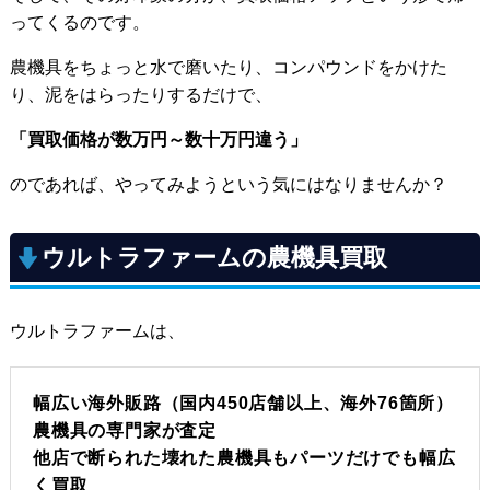
ってくるのです。
農機具をちょっと水で磨いたり、コンパウンドをかけた
り、泥をはらったりするだけで、
「買取価格が数万円～数十万円違う」
のであれば、やってみようという気にはなりませんか？
ウルトラファームの農機具買取
ウルトラファームは、
幅広い海外販路（国内450店舗以上、海外76箇所）
農機具の専門家が査定
他店で断られた壊れた農機具もパーツだけでも幅広
く買取