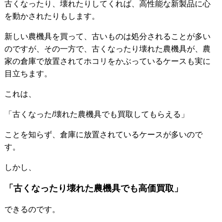
古くなったり、壊れたりしてくれば、高性能な新製品に心
を動かされたりもします。
新しい農機具を買って、古いものは処分されることが多い
のですが、その一方で、古くなったり壊れた農機具が、農
家の倉庫で放置されてホコリをかぶっているケースも実に
目立ちます。
これは、
「古くなった/壊れた農機具でも買取してもらえる」
ことを知らず、倉庫に放置されているケースが多いので
す。
しかし、
「古くなったり壊れた農機具でも高価買取」
できるのです。