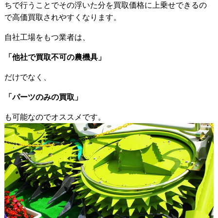
ちで行うことでその浮いた分を買取価格に上乗せできるの
で高価買取されやすくなります。
自社工場をもつ業者は、
「他社で買取不可の農機具」
だけでなく、
「パーツのみの買取」
も可能なのでオススメです。