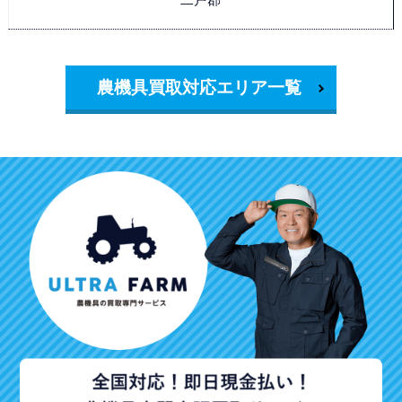
農機具買取対応エリア一覧