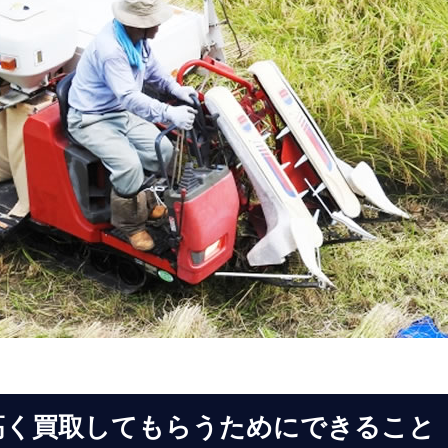
高く買取してもらうためにできること