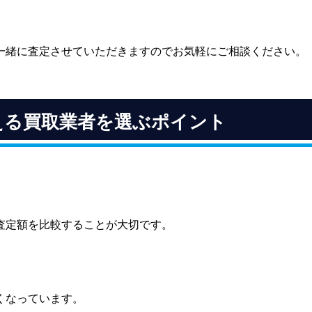
一緒に査定させていただきますのでお気軽にご相談ください。
える買取業者を選ぶポイント
査定額を比較することが大切です。
くなっています。