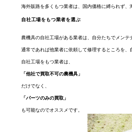
海外販路を多くもつ業者は、国内価格に縛られず、
自社工場をもつ業者を選ぶ
農機具の自社工場がある業者は、自分たちでメンテ
通常であれば他業者に依頼して修理するところを、
自社工場をもつ業者は、
「他社で買取不可の農機具」
だけでなく、
「パーツのみの買取」
も可能なのでオススメです。