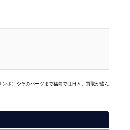
ユンボ）やそのパーツまで福島では日々、買取が盛ん