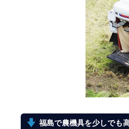
福島で農機具を少しでも