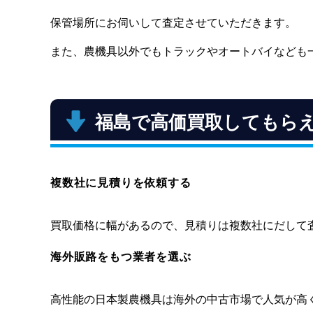
保管場所にお伺いして査定させていただきます。
また、農機具以外でもトラックやオートバイなども
福島で高価買取してもら
複数社に見積りを依頼する
買取価格に幅があるので、見積りは複数社にだして
海外販路をもつ業者を選ぶ
高性能の日本製農機具は海外の中古市場で人気が高