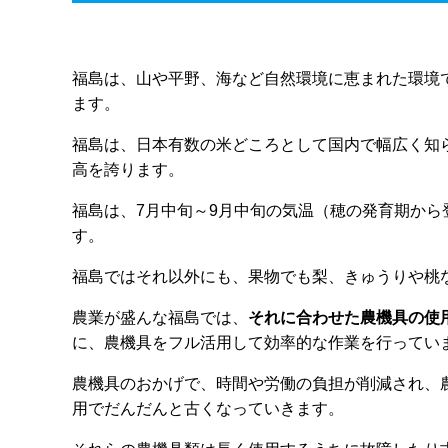
福島は、山や平野、海など自然環境に恵まれた環境で
ます。
福島は、日本有数の米どころとして国内で幅広く知ら
高を誇ります。
福島は、7月中旬～9月中旬の気温（穂の発育期か
す。
福島ではそれ以外にも、果物でも梨、きゅうりや桃
農業が盛んな福島では、
それに合わせた農機具の使
に、農機具をフル活用して効率的な作業を行ってい
農機具のおかげで、時間や労働の負担が削減され、
用でだんだんと古くなっていきます。