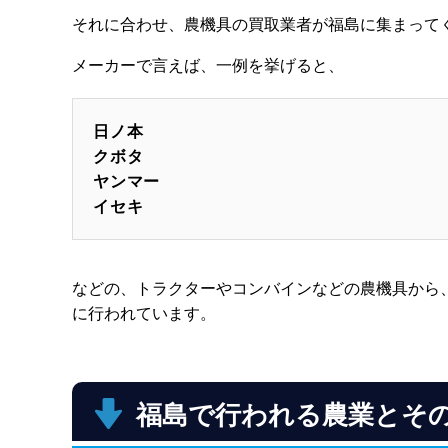
それに合わせ、農機具の買取業者が福島に集まって
メーカーで言えば、一例を挙げると、
日ノ本
クボタ
ヤンマー
イセキ
などの、トラクターやコンバインなどの農機具から
に行われています。
福島で行われる農業とそ